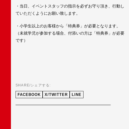
・当日、イベントスタッフの指示を必ずお守り頂き、行動し
ていただくようにお願い致します。
・小学生以上のお客様から「特典券」が必要となります。
（未就学児が参加する場合、付添いの方は「特典券」が必要
です）
SHARE/シェアする:
FACEBOOK
X/TWITTER
LINE