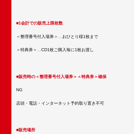
■1会計での販売上限枚数
＜整理番号付入場券＞…おひとり様1枚まで
＜特典券＞…CD1枚ご購入毎に1枚お渡し
■販売時の＜整理番号付入場券＞＜特典券＞確保
NG
店頭・電話・インターネット予約取り置き不可
■販売場所