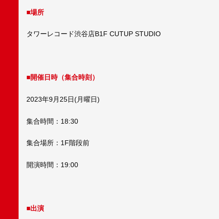
■
場所
タワーレコード渋谷店B1F CUTUP STUDIO
■
開催日時（集合時刻）
2023年9月25日(月曜日)
集合時間：18:30
集合場所：1F階段前
開演時間：19:00
■
出演