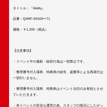
タイトル：『Ability』
品番：QARF-69169〜71
価格：￥1,200（税込）
【注意事項】
・イベント中の撮影・録音行為は一切禁止です。
・整理番号付入場券、特典券の紛失、盗難等による再発行は
一切行いません。
・整理番号付入場券、特典券はイベント当日のみ有効とさせ
ていただきます。
・本イベントの安全な運営の為、スタッフの指示にしたがっ