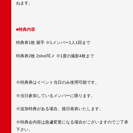
ねます。
■
特典内容
特典券1枚 握手 ※1メンバー1人1回まで
特典券2枚 2shot写メ ※1度の撮影4枚まで
※特典券はイベント当日のみ使用可能です。
※当日参加しているメンバーに限ります。
※追加特典がある場合、後日発表いたします。
※特典会内容は急遽変更になる場合がございますのでご了承
下さい。