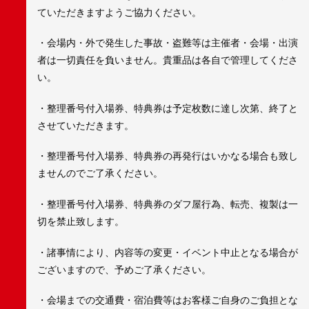
ていただきますようご協力ください。
・会場内・外で発生した事故・盗難等は主催者・会場・出演
者は一切責任を負いません。貴重品は各自で管理してくださ
い。
・整理番号付入場券、特典券は予定枚数に達し次第、終了と
させていただきます。
・整理番号付入場券、特典券の再発行はいかなる場合も致し
ませんのでご了承ください。
・整理番号付入場券、特典券のダフ屋行為、転売、複製は一
切を禁止致します。
・諸事情により、内容等の変更・イベント中止となる場合が
ございますので、予めご了承ください。
・会場までの交通費・宿泊費等はお客様ご自身のご負担とな