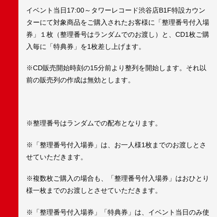
イベント当日17:00～タワーレコード渋谷店B1F特設カウン
ターにて対象商品をご購入されたお客様に「整理番号付入場
券」１枚（整理番号はランダムでのお渡し）と、CD1枚ご購
入毎に「特典券」を1枚差し上げます。
※CD販売開始時刻の15分前より整列を開始します。それ以
前の販売列の作成は無効とします。
※整理番号はランダムでの配布となります。
※「整理番号付入場券」は、お一人様1枚までのお渡しとさ
せていただきます。
※複数枚ご購入の場合も、「整理番号付入場券」はおひとり
様一枚までのお渡しとさせていただきます。
※「整理番号付入場券」「特典券」は、イベント当日のみ使