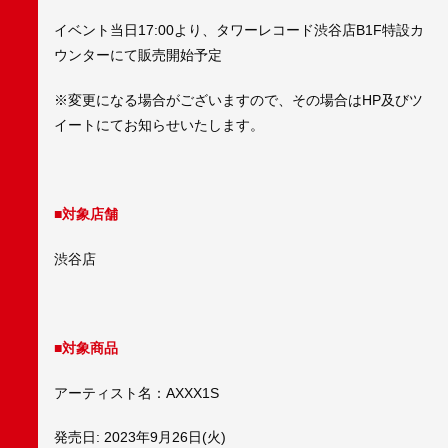
イベント当日17:00より、タワーレコード渋谷店B1F特設カ
ウンターにて販売開始予定
※変更になる場合がございますので、その場合はHP及びツ
イートにてお知らせいたします。
■
対象店舗
渋谷店
■
対象商品
アーティスト名：AXXX1S
発売日: 2023年9月26日(火)