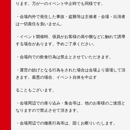
ります。万が一のイベント中止時でも同様です。
・会場内外で発生した事故・盗難等は主催者・会場・出演者
は一切責任を負いません。
・イベント開催時、係員がお客様の肩や腕などに触れて誘導
する場合があります。予めご了承ください。
・会場内での飲食行為は禁止とさせていただきます。
・運営の妨げとなる行為をされた場合は会場より退場して頂
きます。最悪の場合、イベント自体を中止す
ることもございます。
・会場周辺での座り込み・集会等は、他のお客様のご迷惑と
なりますので禁止させて頂きます。
・会場周辺での徹夜行為等は、固くお断りいたします。