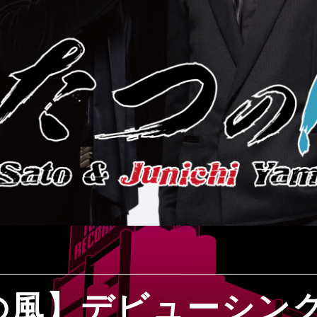
の風】デビューシン