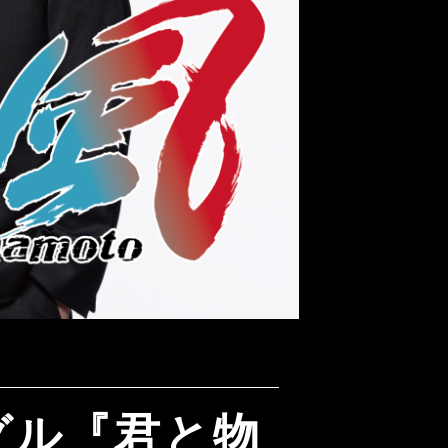
グル『君と物