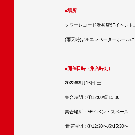
■
場所
タワーレコード渋谷店9Fイベント
(雨天時は9Fエレベーターホールに
■
開催日時（集合時刻）
2023年9月16日(土)
集合時間：①12:00/②15:00
集合場所：9Fイベントスペース
開演時間：①12:30〜/②15:30〜