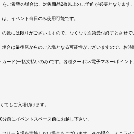
」をご希望の場合は、対象商品2枚以上のご予約が必要となります
」は、イベント当日のみ使用可能です。
」の数には限りがございますので、なくなり次第受付終了とさせて
た場合は最後尾からのご入場となる可能性がございますので、お時
カード(一括支払いのみ)です。各種クーポン/電子マネー/ポイン
なくてもご入場頂けます。
10分前にイベントスペース前にお越し下さい。
、フリー入場を実施しない場合もございます。その場合、ミニライ