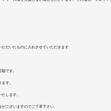
いただいたものに入れさせていただきます
可能です。
ります。
いたします。
合がございますのでご了承下さい。