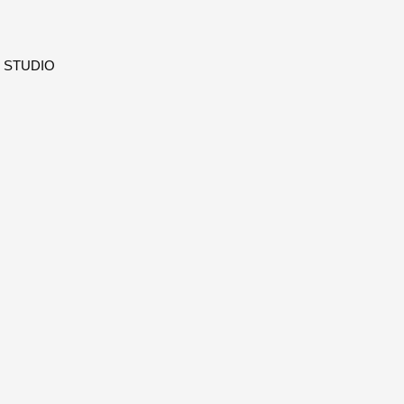
STUDIO