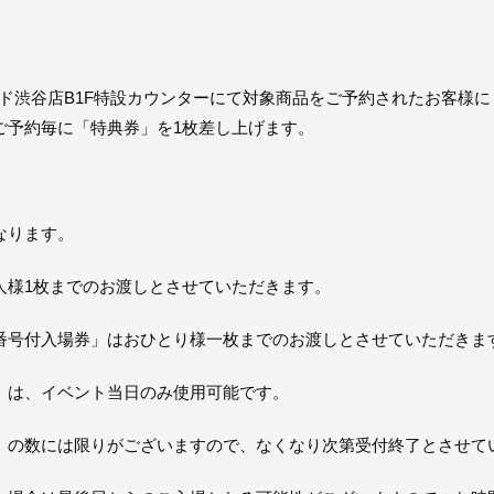
コード渋谷店B1F特設カウンターにて対象商品をご予約されたお客様
ご予約毎に「特典券」を1枚差し上げます。
なります。
人様1枚までのお渡しとさせていただきます。
番号付入場券」はおひとり様一枚までのお渡しとさせていただきま
」は、イベント当日のみ使用可能です。
」の数には限りがございますので、なくなり次第受付終了とさせて