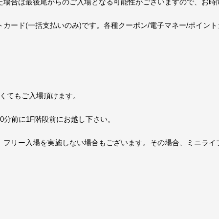
た場合は最後尾からのご入場となる可能性がございますので、お時
カード(一括支払いのみ)です。各種クーポン/電子マネー/ポイン
なくてもご入場頂けます。
0分前に1F階段前にお越し下さい。
、フリー入場を実施しない場合もございます。その場合、ミニライ