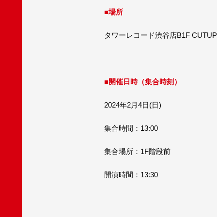
■
場所
タワーレコード渋谷店B1F CUTUP 
■
開催日時（集合時刻）
2024年2月4日(日)
集合時間：13:00
集合場所：1F階段前
開演時間：13:30