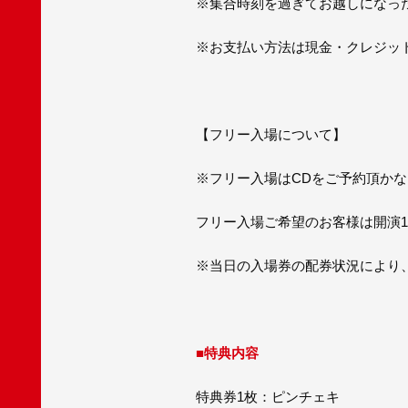
※集合時刻を過ぎてお越しになっ
※お支払い方法は現金・クレジット
【フリー入場について】
※フリー入場はCDをご予約頂か
フリー入場ご希望のお客様は開演1
※当日の入場券の配券状況により
■
特典内容
特典券1枚：ピンチェキ