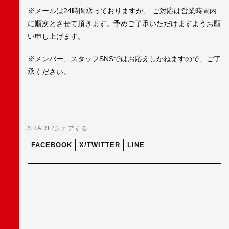
※メールは24時間承っておりますが、 ご対応は営業時間内
に順次とさせて頂きます。予めご了承いただけますようお願
い申し上げます。
※メンバー、スタッフSNSではお応えしかねますので、ご了
承ください。
SHARE/シェアする:
FACEBOOK
X/TWITTER
LINE