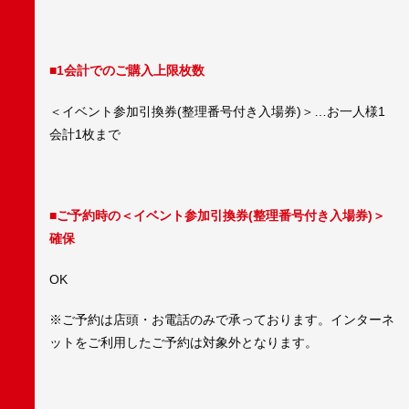
■1会計でのご購入上限枚数
＜イベント参加引換券(整理番号付き入場券)＞…お一人様1
会計1枚まで
■ご予約時の＜イベント参加引換券(整理番号付き入場券)＞
確保
OK
※ご予約は店頭・お電話のみで承っております。インターネ
ットをご利用したご予約は対象外となります。