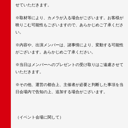
せていただきます。
※取材等により、カメラが入る場合がございます。お客様が
映りこむ可能性もございますので、あらかじめご了承くださ
い。
※内容や、出演メンバーは、諸事情により、変動する可能性
がございます。あらかじめご了承ください。
※当日はメンバーへのプレゼントの受け取りはご遠慮させて
いただきます。
※その他、運営の都合上、主催者が必要と判断した事項を当
日会場内で告知の上、追加する場合がございます。
（イベント会場に関して）