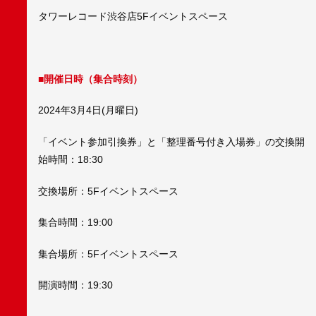
タワーレコード渋谷店5Fイベントスペース
■開催日時（集合時刻）
2024年3月4日(月曜日)
「イベント参加引換券」と「整理番号付き入場券」の交換開
始時間：18:30
交換場所：5Fイベントスペース
集合時間：19:00
集合場所：5Fイベントスペース
開演時間：19:30