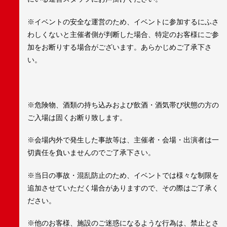
※イベントの安全な運営のため、イベントに参加するにふさ
わしくないと主催者側が判断した場合、特定のお客様にご参
加をお断りする場合がございます。あらかじめご了承下さ
い。
※危険物、酒類の持ち込みおよび飲酒・酒気帯び状態の方の
ご入場は固くお断り致します。
※会場内外で発生した事故等は、主催者・会場・出演者は一
切責任を負いませんのでご了承下さい。
※当日の事故・混乱防止のため、イベントでは様々な制限を
追加させていただく場合がありますので、その際はご了承く
ださい。
※他のお客様、施設のご迷惑になるような行為は、禁止とさ