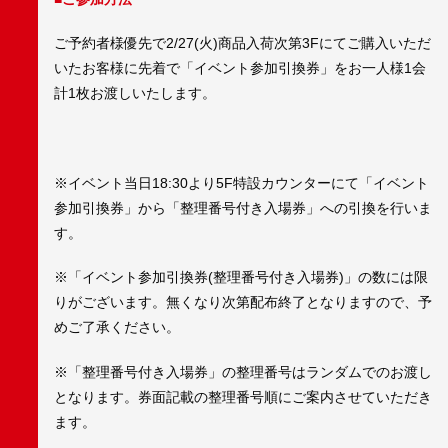
ご予約者様優先で2/27(火)商品入荷次第3Fにてご購入いただ
いたお客様に先着で「イベント参加引換券」をお一人様1会
計1枚お渡しいたします。
※イベント当日18:30より5F特設カウンターにて「イベント
参加引換券」から「整理番号付き入場券」への引換を行いま
す。
※「イベント参加引換券(整理番号付き入場券)」の数には限
りがございます。無くなり次第配布終了となりますので、予
めご了承ください。
※「整理番号付き入場券」の整理番号はランダムでのお渡し
となります。券面記載の整理番号順にご案内させていただき
ます。