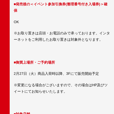
■発売後の＜イベント参加引換券(整理番号付き入場券)＞確
保
OK
※お取り置きは店頭・お電話のみで承っております。インタ
ーネットをご利用したお取り置きは対象外となります。
■御買上場所・ご予約場所
2月27日（火）商品入荷時以降、3Fにて販売開始予定
※変更になる場合がございますので、その場合はHP及びツ
イートにてお知らせいたします。