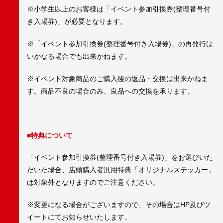
※小学生以上のお客様は「イベント参加引換券(整理番号付
き入場券)」が必要となります。
※「イベント参加引換券(整理番号付き入場券)」の再発行は
いかなる場合でも出来かねます。
※イベント対象商品のご購入後の返品・交換は出来かねま
す。商品不良の場合のみ、良品への交換を承ります。
■特典について
「イベント参加引換券(整理番号付き入場券)」をお選びいた
だいた場合、店頭購入者汎用特典「オリジナルステッカー」
は対象外となりますのでご注意ください。
※変更になる場合がございますので、その場合はHP及びツ
イートにてお知らせいたします。