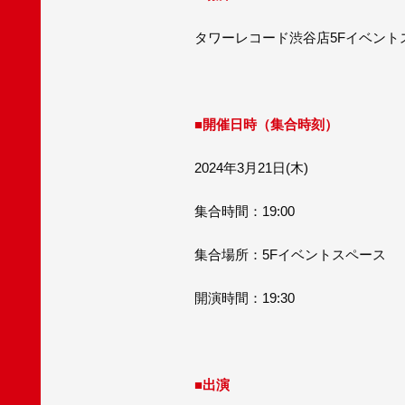
タワーレコード渋谷店5Fイベント
■開催日時（集合時刻）
2024年3月21日(木)
集合時間：19:00
集合場所：5Fイベントスペース
開演時間：19:30
■出演