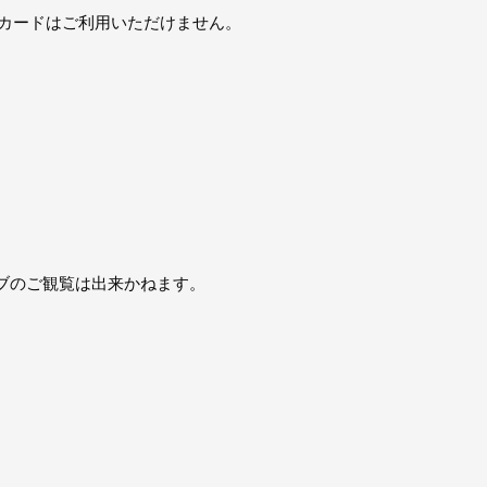
トカードはご利用いただけません。
ブのご観覧は出来かねます。