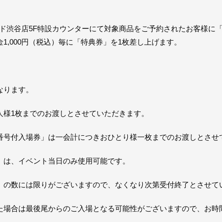
コード渋谷店5F特設カウンターにて対象商品をご予約されたお客様
1,000円（税込）毎に「特典券」を1枚差し上げます。
なります。
人様1枚までのお渡しとさせていただきます。
番号付入場券」は一会計につきおひとり様一枚までのお渡しとさせ
」は、イベント当日のみ使用可能です。
」の数には限りがございますので、なくなり次第受付終了とさせて
た場合は最後尾からのご入場となる可能性がございますので、お時