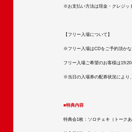
※お支払い方法は現金・クレジット
【フリー入場について】
※フリー入場はCDをご予約頂か
フリー入場ご希望のお客様は19:
※当日の入場券の配券状況により
■特典内容
特典会1枚：ソロチェキ（トーク