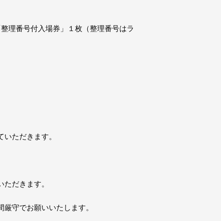
に「整理番号付入場券」１枚（整理番号はラ
ていただきます。
いただきます。
間厳守でお願いいたします。