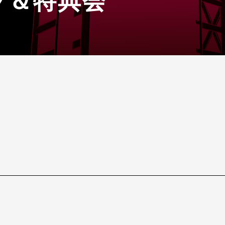
ブ＆特典会