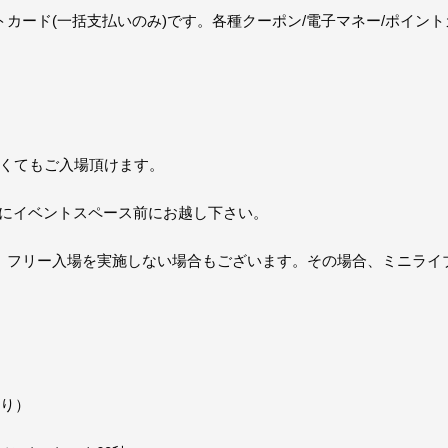
カード(一括支払いのみ)です。各種クーポン/電子マネー/ポイン
なくてもご入場頂けます。
20にイベントスペース前にお越し下さい。
、フリー入場を実施しない場合もございます。その場合、ミニライ
あり）