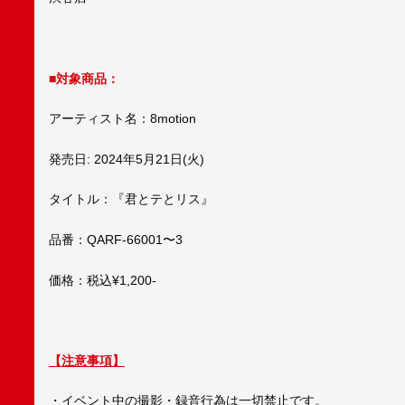
■対象商品：
アーティスト名：8motion
発売日: 2024年5月21日(火)
タイトル：『君とテとリス』
品番：QARF-66001〜3
価格：税込¥1,200-
【注意事項】
・イベント中の撮影・録音行為は一切禁止です。