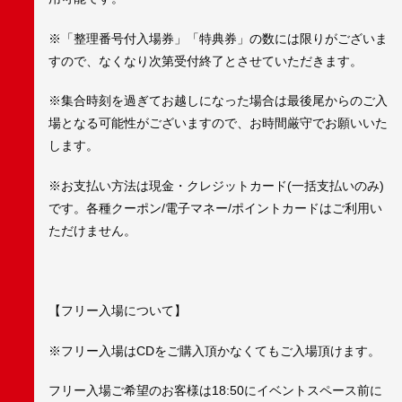
※「整理番号付入場券」「特典券」の数には限りがございま
すので、なくなり次第受付終了とさせていただきます。
※集合時刻を過ぎてお越しになった場合は最後尾からのご入
場となる可能性がございますので、お時間厳守でお願いいた
します。
※お支払い方法は現金・クレジットカード(一括支払いのみ)
です。各種クーポン/電子マネー/ポイントカードはご利用い
ただけません。
【フリー入場について】
※フリー入場はCDをご購入頂かなくてもご入場頂けます。
フリー入場ご希望のお客様は18:50にイベントスペース前に