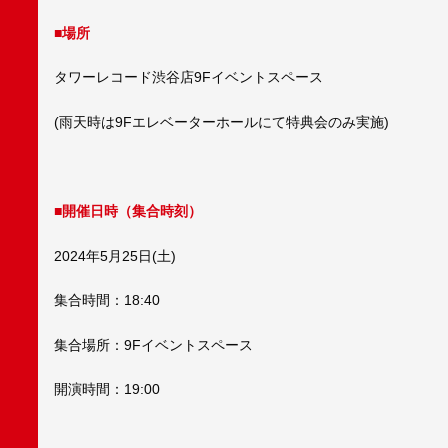
■場所
タワーレコード渋谷店9Fイベントスペース
(雨天時は9Fエレベーターホールにて特典会のみ実施)
■開催日時（集合時刻）
2024年5月25日(土)
集合時間：18:40
集合場所：9Fイベントスペース
開演時間：19:00