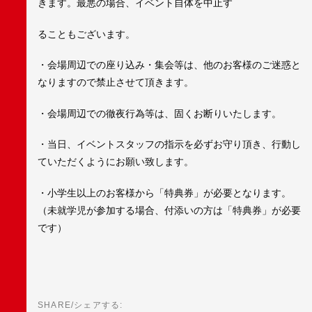
きます。最悪の場合、イベント自体を中止す
ることもございます。
・会場周辺での座り込み・集会等は、他のお客様のご迷惑と
なりますので禁止させて頂きます。
・会場周辺での徹夜行為等は、固くお断りいたします。
・当日、イベントスタッフの指示を必ずお守り頂き、行動し
ていただくようにお願い致します。
・小学生以上のお客様から「特典券」が必要となります。
（未就学児が参加する場合、付添いの方は「特典券」が必要
です）
SHARE/シェアする: