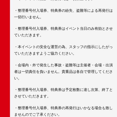
・整理番号付入場券、特典券の紛失、盗難等による再発行は
一切行いません。
・整理番号付入場券、特典券はイベント当日のみ有効とさせ
ていただきます。
・本イベントの安全な運営の為、スタッフの指示にしたがっ
ていただきますようご協力ください。
・会場内・外で発生した事故・盗難等は主催者・会場・出演
者は一切責任を負いません。貴重品は各自で管理してくださ
い。
・整理番号付入場券、特典券は予定枚数に達し次第、終了と
させていただきます。
・整理番号付入場券、特典券の再発行はいかなる場合も致し
ませんのでご了承ください。