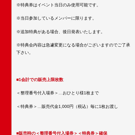
※特典券はイベント当日のみ使用可能です。
※当日参加しているメンバーに限ります。
※追加特典がある場合、後日発表いたします。
※特典会内容は急遽変更になる場合がございますのでご了承
下さい。
■1会計での販売上限枚数
＜整理番号付入場券＞…おひとり様1枚まで
＜特典券＞…販売代金1,000円（税込）毎に1枚お渡し
■販売時の＜整理番号付入場券＞＜特典券＞確保