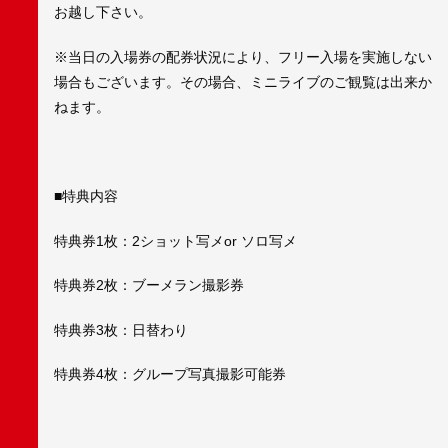
お越し下さい。
※当日の入場券の配券状況により、フリー入場を実施しない
場合もございます。その場合、ミニライブのご観覧は出来か
ねます。
■特典内容
特典券1枚：2ショット写メor ソロ写メ
特典券2枚：ブーメラン撮影券
特典券3枚：日替わり
特典券4枚：グループ写真撮影可能券