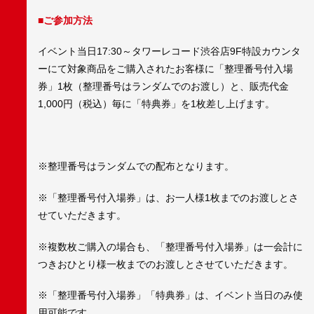
■ご参加方法
イベント当日17:30～タワーレコード渋谷店9F特設カウンタ
ーにて対象商品をご購入されたお客様に「整理番号付入場
券」1枚（整理番号はランダムでのお渡し）と、販売代金
1,000円（税込）毎に「特典券」を1枚差し上げます。
※整理番号はランダムでの配布となります。
※「整理番号付入場券」は、お一人様1枚までのお渡しとさ
せていただきます。
※複数枚ご購入の場合も、「整理番号付入場券」は一会計に
つきおひとり様一枚までのお渡しとさせていただきます。
※「整理番号付入場券」「特典券」は、イベント当日のみ使
用可能です。