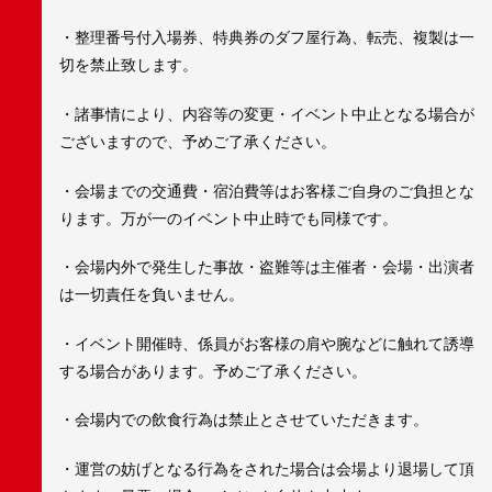
・整理番号付入場券、特典券のダフ屋行為、転売、複製は一
切を禁止致します。
・諸事情により、内容等の変更・イベント中止となる場合が
ございますので、予めご了承ください。
・会場までの交通費・宿泊費等はお客様ご自身のご負担とな
ります。万が一のイベント中止時でも同様です。
・会場内外で発生した事故・盗難等は主催者・会場・出演者
は一切責任を負いません。
・イベント開催時、係員がお客様の肩や腕などに触れて誘導
する場合があります。予めご了承ください。
・会場内での飲食行為は禁止とさせていただきます。
・運営の妨げとなる行為をされた場合は会場より退場して頂