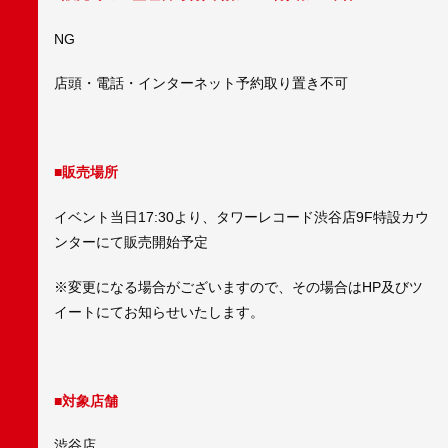
NG
店頭・電話・インターネット予約取り置き不可
■販売場所
イベント当日17:30より、タワーレコード渋谷店9F特設カウ
ンターにて販売開始予定
※変更になる場合がございますので、その場合はHP及びツ
イートにてお知らせいたします。
■対象店舗
渋谷店