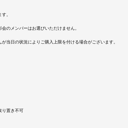
ます。
影会のメンバーはお選びいただけません。
んが当日の状況によりご購入上限を付ける場合がございます。
取り置き不可