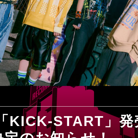
「KICK-START
決定のお知らせ！