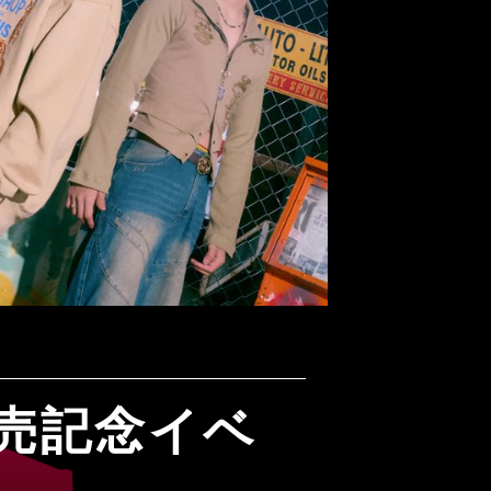
」発売記念イベ