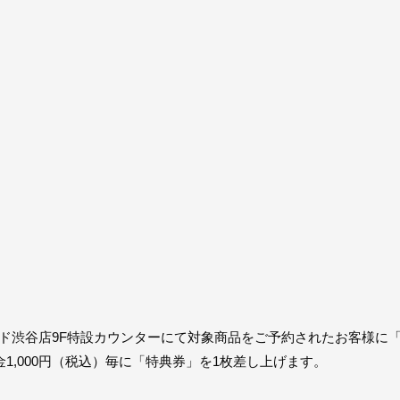
コード渋谷店9F特設カウンターにて対象商品をご予約されたお客様に
1,000円（税込）毎に「特典券」を1枚差し上げます。