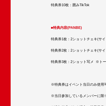
特典券10枚：囲みTikTok
■特典内容(PANBE)
特典券1枚：2ショットチェキ(サイ
特典券2枚：2ショットチェキ(サイ
特典券3枚：2ショット写メ ※トー
※特典券はイベント当日のみ使用
※当日参加しているメンバーに限