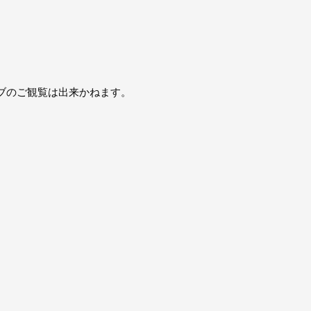
ブのご観覧は出来かねます。