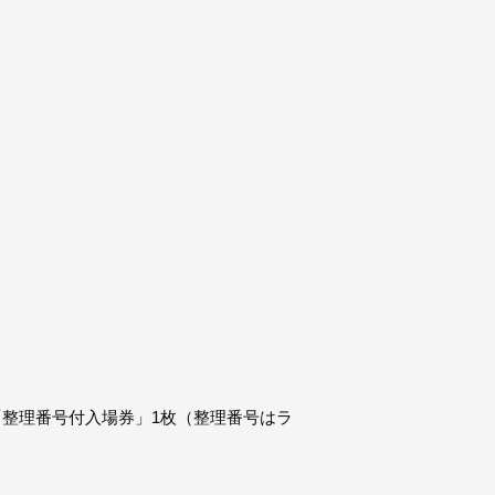
「整理番号付入場券」1枚（整理番号はラ