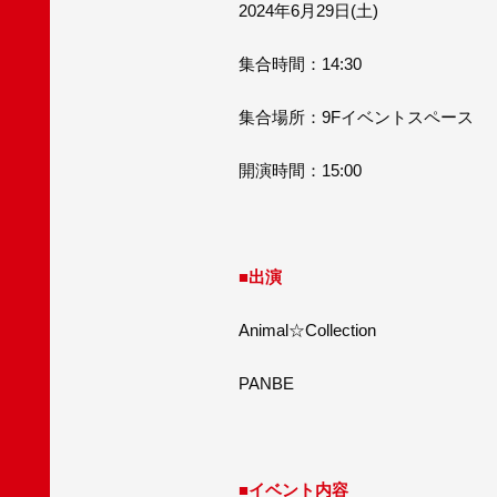
2024年6月29日(土)
集合時間：14:30
集合場所：9Fイベントスペース
開演時間：15:00
■出演
Animal☆Collection
PANBE
■イベント内容