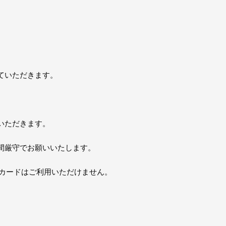
ていただきます。
いただきます。
間厳守でお願いいたします。
トカードはご利用いただけません。