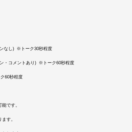
ンなし) ※トーク30秒程度
ン・コメントあり) ※トーク60秒程度
ク60秒程度
可能です。
ります。