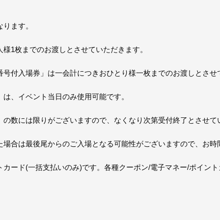
なります。
人様1枚までのお渡しとさせていただきます。
番号付入場券」は一会計につきおひとり様一枚までのお渡しとさせ
」は、イベント当日のみ使用可能です。
」の数には限りがございますので、なくなり次第受付終了とさせて
た場合は最後尾からのご入場となる可能性がございますので、お時
カード(一括支払いのみ)です。各種クーポン/電子マネー/ポイン