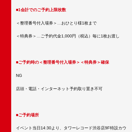
■1会計でのご予約上限枚数
＜整理番号付入場券＞…おひとり様1枚まで
＜特典券＞…ご予約代金1,000円（税込）毎に1枚お渡し
■ご予約時の＜整理番号付入場券＞＜特典券＞確保
NG
店頭・電話・インターネット予約取り置き不可
■ご予約場所
イベント当日14:30より、タワーレコード渋谷店9F特設カウ