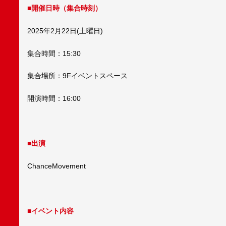
■開催日時（集合時刻）
2025年2月22日(土曜日)
集合時間：15:30
集合場所：9Fイベントスペース
開演時間：16:00
■出演
ChanceMovement
■イベント内容