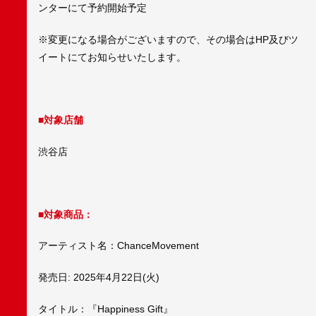
ンターにて予約開始予定
※変更になる場合がございますので、その場合はHP及びツ
イートにてお知らせいたします。
■対象店舗
渋谷店
■対象商品：
アーティスト名：ChanceMovement
発売日: 2025年4月22日(火)
タイトル：『Happiness Gift』