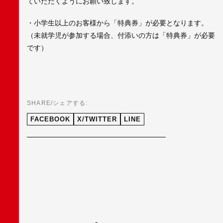
ていただくようにお願い致します。
・小学生以上のお客様から「特典券」が必要となります。
（未就学児が参加する場合、付添いの方は「特典券」が必要
です）
SHARE/シェアする:
FACEBOOK
X/TWITTER
LINE