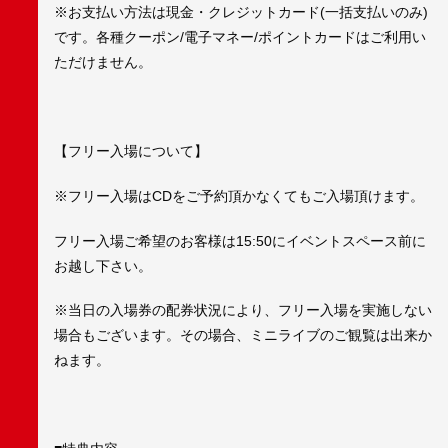
※お支払い方法は現金・クレジットカード(一括支払いのみ)
です。各種クーポン/電子マネー/ポイントカードはご利用い
ただけません。
【フリー入場について】
※フリー入場はCDをご予約頂かなくてもご入場頂けます。
フリー入場ご希望のお客様は15:50にイベントスペース前に
お越し下さい。
※当日の入場券の配券状況により、フリー入場を実施しない
場合もございます。その場合、ミニライブのご観覧は出来か
ねます。