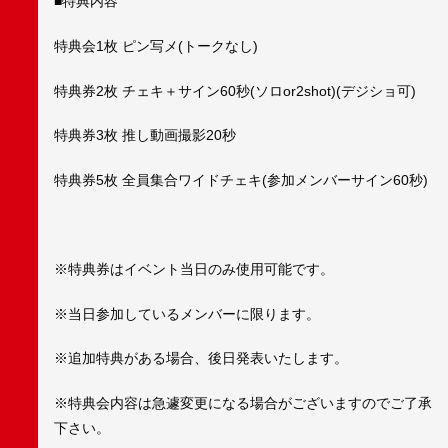
■特典内容
特典会1枚 ピン写メ(トークなし)
特典券2枚 チェキ＋サイン60秒(ソロor2shot)(デジショ可)
特典券3枚 推し動画撮影20秒
特典券5枚 全員集合ワイドチェキ(参加メンバーサイン60秒)
※特典券はイベント当日のみ使用可能です。
※当日参加しているメンバーに限ります。
※追加特典がある場合、後日発表いたします。
※特典会内容は急遽変更になる場合がございますのでご了承
下さい。