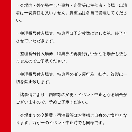
・会場内・外で発生した事故・盗難等は主催者・会場・出演
者は一切責任を負いません。貴重品は各自で管理してくださ
い。
・整理番号付入場券、特典券は予定枚数に達し次第、終了と
させていただきます。
・整理番号付入場券、特典券の再発行はいかなる場合も致し
ませんのでご了承ください。
・整理番号付入場券、特典券のダフ屋行為、転売、複製は一
切を禁止致します。
・諸事情により、内容等の変更・イベント中止となる場合が
ございますので、予めご了承ください。
・会場までの交通費・宿泊費等はお客様ご自身のご負担とな
ります。万が一のイベント中止時でも同様です。