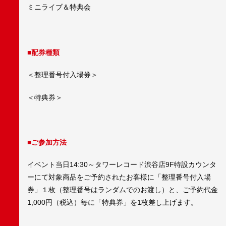
ミニライブ＆特典会
■配券種類
＜整理番号付入場券＞
＜特典券＞
■ご参加方法
イベント当日14:30～タワーレコード渋谷店9F特設カウンタ
ーにて対象商品をご予約されたお客様に「整理番号付入場
券」１枚（整理番号はランダムでのお渡し）と、ご予約代金
1,000円（税込）毎に「特典券」を1枚差し上げます。