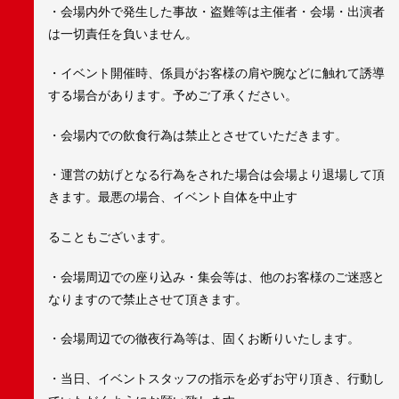
・会場内外で発生した事故・盗難等は主催者・会場・出演者
は一切責任を負いません。
・イベント開催時、係員がお客様の肩や腕などに触れて誘導
する場合があります。予めご了承ください。
・会場内での飲食行為は禁止とさせていただきます。
・運営の妨げとなる行為をされた場合は会場より退場して頂
きます。最悪の場合、イベント自体を中止す
ることもございます。
・会場周辺での座り込み・集会等は、他のお客様のご迷惑と
なりますので禁止させて頂きます。
・会場周辺での徹夜行為等は、固くお断りいたします。
・当日、イベントスタッフの指示を必ずお守り頂き、行動し