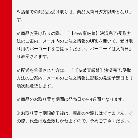
※店舗での商品お受け取りは、商品入荷日夕方以降となりま
す。
※商品お受け取りの際、 「【※破棄厳禁】決済完了/受取方
法のご案内」メール内のご注文情報のURLを開いて、受け取
り用のバーコードをご提示ください。バーコードは入荷日よ
り表示されます。
※配送を希望された方は、 「【※破棄厳禁】決済完了/受取
方法のご案内」メールのご注文情報に記載の発送予定日より
順次配送致します。
※商品のお取り置き期間は発売日から4週間となります。
※お取り置き期限終了後は、商品のお渡しはできません。そ
の際、代金は返金致しかねますので、予めご了承ください。