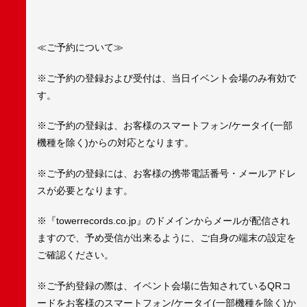
≪ご予約について≫
※ご予約の登録および受付は、当日イベント会場のみ有効で
す。
※ご予約の登録は、お客様のスマートフォン/ケータイ(一部
機種を除く)からの対応となります。
※ご予約の登録には、お客様の携帯電話番号・メールアドレ
スが必要となります。
※『towerrecords.co.jp』のドメインからメールが配信され
ますので、予め受信が出来るように、ご自身の端末の設定を
ご確認ください。
※ご予約登録の際は、イベント会場に告知されているQRコ
ードをお客様のスマートフォン/ケータイ(一部機種を除く)か