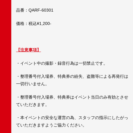
品番：QARF-60301
価格：税込¥1,200-
【注意事項】
・イベント中の撮影・録音行為は一切禁止です。
・整理番号付入場券、特典券の紛失、盗難等による再発行は
一切行いません。
・整理番号付入場券、特典券はイベント当日のみ有効とさせ
ていただきます。
・本イベントの安全な運営の為、スタッフの指示にしたがっ
ていただきますようご協力ください。