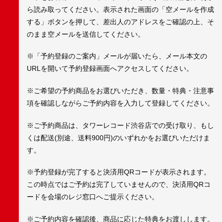
ら読み取ってください。表示された画面の「空メールを作成
する」ボタンを押して、差出人のアドレスをご確認の上、そ
のまま空メールを送信してください。
※「予約登録のご案内」メールが届いたら、メール本文の
URLを開いて予約登録画面へアクセスしてください。
※ご希望の予約商品をお選びいただき、数量・特典・注意事
項を確認しながらご予約内容を入力して登録してください。
※ご予約商品は、タワーレコード渋谷店での受け取り、もし
くは配送(別途、送料900円)のいずれかをお選びいただけま
す。
※予約登録が完了すると決済用QRコードが表示されます。
この時点ではご予約は完了していませんので、決済用QRコ
ードを会場のレジ窓口へご提示ください。
※ご予約内容を確認後、商品に応じた特典をお渡しします。