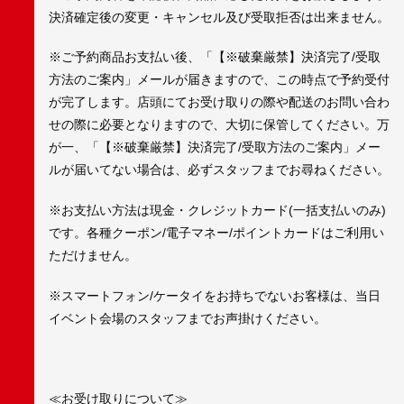
決済確定後の変更・キャンセル及び受取拒否は出来ません。
※ご予約商品お支払い後、「【※破棄厳禁】決済完了/受取
方法のご案内」メールが届きますので、この時点で予約受付
が完了します。店頭にてお受け取りの際や配送のお問い合わ
せの際に必要となりますので、大切に保管してください。万
が一、「【※破棄厳禁】決済完了/受取方法のご案内」メー
ルが届いてない場合は、必ずスタッフまでお尋ねください。
※お支払い方法は現金・クレジットカード(一括支払いのみ)
です。各種クーポン/電子マネー/ポイントカードはご利用い
ただけません。
※スマートフォン/ケータイをお持ちでないお客様は、当日
イベント会場のスタッフまでお声掛けください。
≪お受け取りについて≫