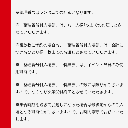
※整理番号はランダムでの配布となります。
※「整理番号付入場券」は、お一人様1枚までのお渡しとさ
せていただきます。
※複数枚ご予約の場合も、「整理番号付入場券」は一会計に
つきおひとり様一枚までのお渡しとさせていただきます。
※「整理番号付入場券」「特典券」は、イベント当日のみ使
用可能です。
※「整理番号付入場券」「特典券」の数には限りがございま
すので、なくなり次第受付終了とさせていただきます。
※集合時刻を過ぎてお越しになった場合は最後尾からのご入
場となる可能性がございますので、お時間厳守でお願いいた
します。