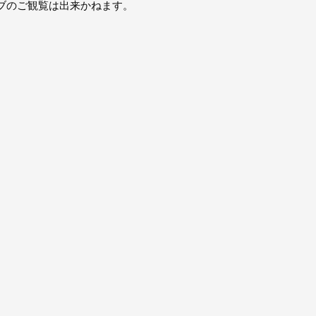
ブのご観覧は出来かねます。