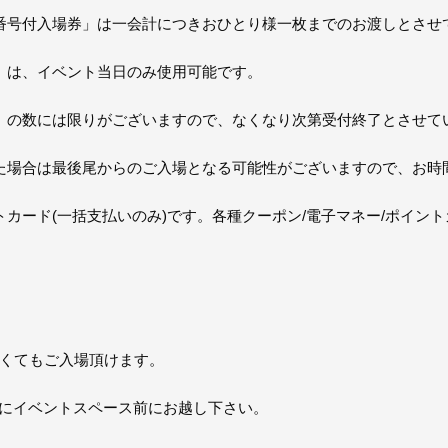
番号付入場券」は一会計につきおひとり様一枚までのお渡しとさせ
」は、イベント当日のみ使用可能です。
」の数には限りがございますので、なくなり次第受付終了とさせて
た場合は最後尾からのご入場となる可能性がございますので、お時
カード(一括支払いのみ)です。各種クーポン/電子マネー/ポイン
なくてもご入場頂けます。
50にイベントスペース前にお越し下さい。