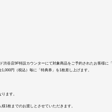
コード渋谷店9F特設カウンターにて対象商品をご予約されたお客様
1,000円（税込）毎に「特典券」を1枚差し上げます。
なります。
人様1枚までのお渡しとさせていただきます。