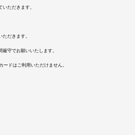
ていただきます。
いただきます。
間厳守でお願いいたします。
トカードはご利用いただけません。