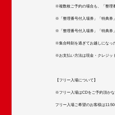
※複数枚ご予約の場合も、「整理
※「整理番号付入場券」「特典券
※「整理番号付入場券」「特典券
※集合時刻を過ぎてお越しになっ
※お支払い方法は現金・クレジット
【フリー入場について】
※フリー入場はCDをご予約頂か
フリー入場ご希望のお客様は11: