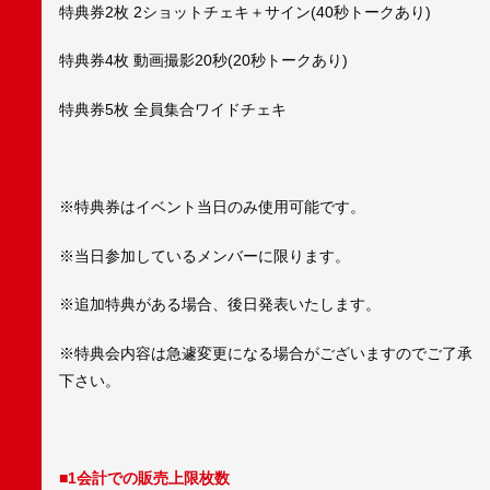
特典券2枚 2ショットチェキ＋サイン(40秒トークあり)
特典券4枚 動画撮影20秒(20秒トークあり)
特典券5枚 全員集合ワイドチェキ
※特典券はイベント当日のみ使用可能です。
※当日参加しているメンバーに限ります。
※追加特典がある場合、後日発表いたします。
※特典会内容は急遽変更になる場合がございますのでご了承
下さい。
■1会計での販売上限枚数