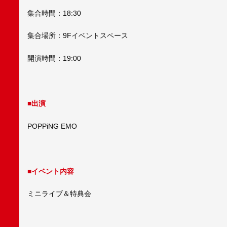
集合時間：18:30
集合場所：9Fイベントスペース
開演時間：19:00
■出演
POPPiNG EMO
■イベント内容
ミニライブ＆特典会