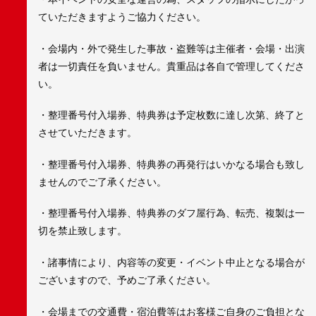
ていただきますようご協力ください。
・会場内・外で発生した事故・盗難等は主催者・会場・出演
者は一切責任を負いません。貴重品は各自で管理してくださ
い。
・整理番号付入場券、特典券は予定枚数に達し次第、終了と
させていただきます。
・整理番号付入場券、特典券の再発行はいかなる場合も致し
ませんのでご了承ください。
・整理番号付入場券、特典券のダフ屋行為、転売、複製は一
切を禁止致します。
・諸事情により、内容等の変更・イベント中止となる場合が
ございますので、予めご了承ください。
・会場までの交通費・宿泊費等はお客様ご自身のご負担とな