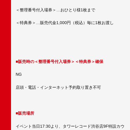
＜整理番号付入場券＞…おひとり様1枚まで
＜特典券＞…販売代金1,000円（税込）毎に1枚お渡し
■販売時の＜整理番号付入場券＞＜特典券＞確保
NG
店頭・電話・インターネット予約取り置き不可
■販売場所
イベント当日17:30より、タワーレコード渋谷店9F特設カウ