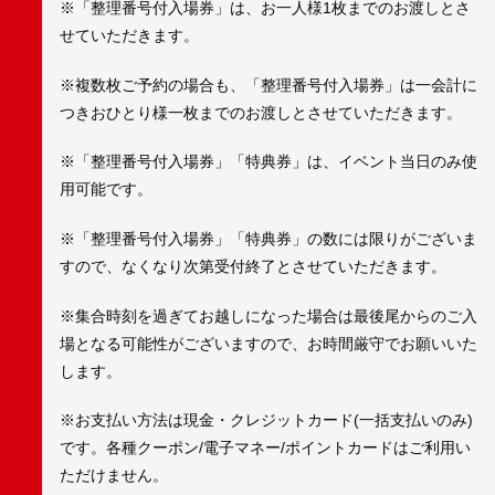
※「整理番号付入場券」は、お一人様1枚までのお渡しとさ
せていただきます。
※複数枚ご予約の場合も、「整理番号付入場券」は一会計に
つきおひとり様一枚までのお渡しとさせていただきます。
※「整理番号付入場券」「特典券」は、イベント当日のみ使
用可能です。
※「整理番号付入場券」「特典券」の数には限りがございま
すので、なくなり次第受付終了とさせていただきます。
※集合時刻を過ぎてお越しになった場合は最後尾からのご入
場となる可能性がございますので、お時間厳守でお願いいた
します。
※お支払い方法は現金・クレジットカード(一括支払いのみ)
です。各種クーポン/電子マネー/ポイントカードはご利用い
ただけません。