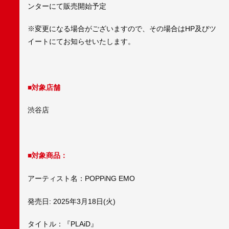
ンターにて販売開始予定
※変更になる場合がございますので、その場合はHP及びツ
イートにてお知らせいたします。
■対象店舗
渋谷店
■対象商品：
アーティスト名：POPPiNG EMO
発売日: 2025年3月18日(火)
タイトル：『PLAiD』