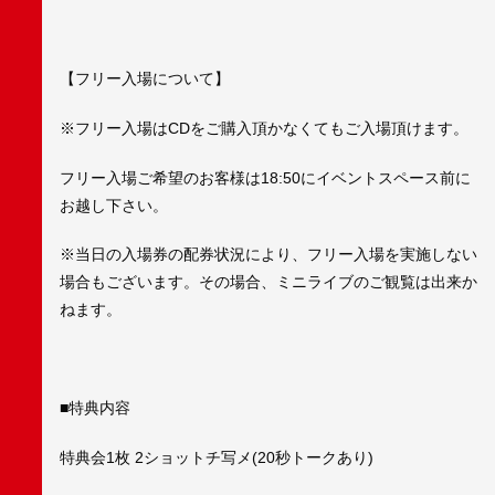
【フリー入場について】
※フリー入場はCDをご購入頂かなくてもご入場頂けます。
フリー入場ご希望のお客様は18:50にイベントスペース前に
お越し下さい。
※当日の入場券の配券状況により、フリー入場を実施しない
場合もございます。その場合、ミニライブのご観覧は出来か
ねます。
■特典内容
特典会1枚 2ショットチ写メ(20秒トークあり)