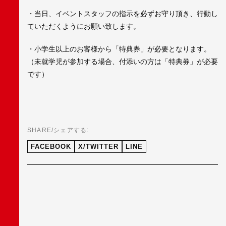
・当日、イベントスタッフの指示を必ずお守り頂き、行動し
ていただくようにお願い致します。
・小学生以上のお客様から「特典券」が必要となります。
（未就学児が参加する場合、付添いの方は「特典券」が必要
です）
SHARE/シェアする:
FACEBOOK
X/TWITTER
LINE