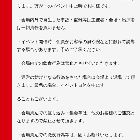
ります。万が一のイベント中止時でも同様です。
・会場内外で発生した事故・盗難等は主催者・会場・出演者
は一切責任を負いません。
・イベント開催時、係員がお客様の肩や腕などに触れて誘導
する場合があります。予めご了承ください。
・会場内での飲食行為は禁止とさせていただきます。
・運営の妨げとなる行為をされた場合は会場より退場して頂
きます。最悪の場合、イベント自体を中止す
ることもございます。
・会場周辺での座り込み・集会等は、他のお客様のご迷惑と
なりますので禁止させて頂きます。
・会場周辺での徹夜行為等は、固くお断りいたします。