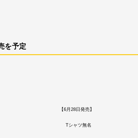
売を予定
【6月28日発売】