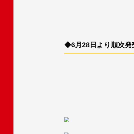
◆6月28日より順次発