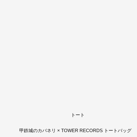
甲鉄城のカバネリ × TOWER RECORDS トートバッグ