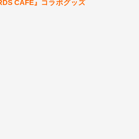
ECORDS CAFE』コラボグッズ