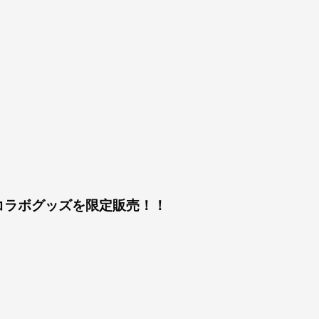
コラボグッズを限定販売！！