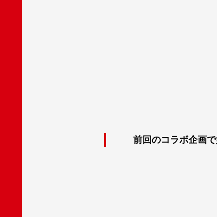
前回のコラボ企画で