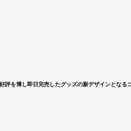
好評を博し即日完売したグッズの新デザインとなる