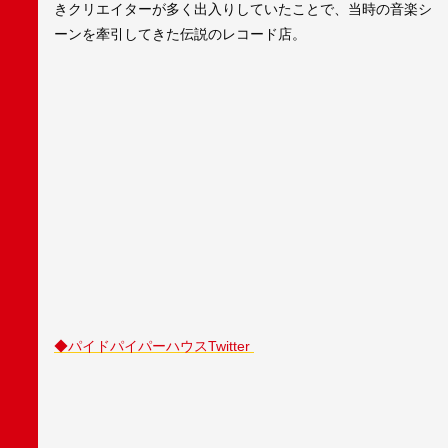
きクリエイターが多く出入りしていたことで、当時の音楽シ
ーンを牽引してきた伝説のレコード店。
◆パイドパイパーハウスTwitter