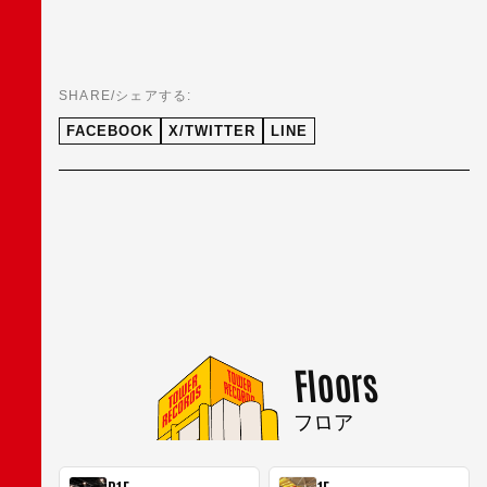
SHARE/シェアする:
FACEBOOK
X/TWITTER
LINE
Floors
フロア