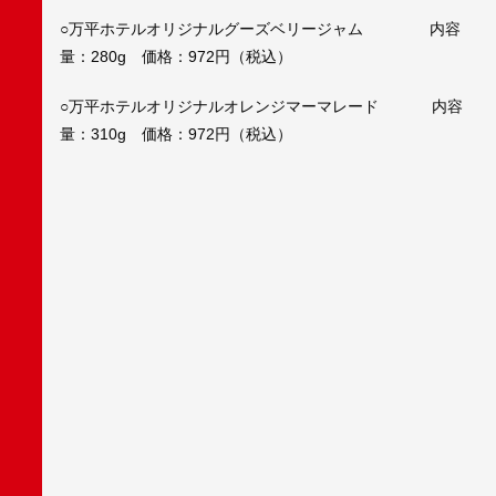
○万平ホテルオリジナルグーズベリージャム 内容
量：280g 価格：972円（税込）
○万平ホテルオリジナルオレンジマーマレード 内容
量：310g 価格：972円（税込）