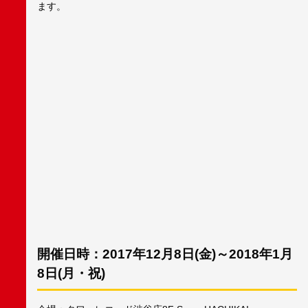
ます。
開催日時：2017年12月8日(金)～2018年1月
8日(月・祝)