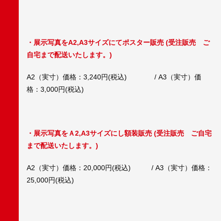
・展示写真をA2,A3サイズにてポスター販売 (受注販売 ご
自宅まで配送いたします。)
A2（実寸）価格：3,240円(税込) / A3（実寸）価
格：3,000円(税込)
・展示写真をＡ2,A3サイズにし額装販売 (受注販売 ご自宅
まで配送いたします。)
A2（実寸）価格：20,000円(税込) / A3（実寸）価格：
25,000円(税込)