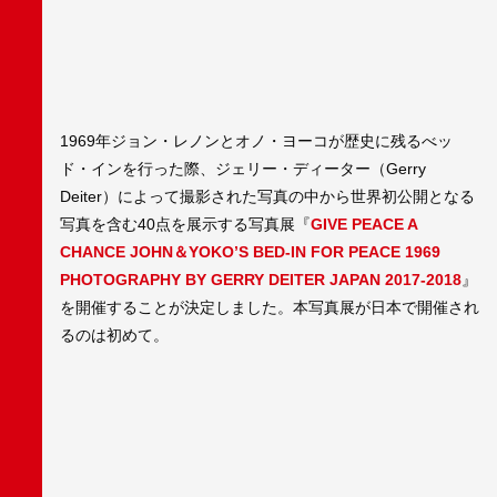
1969年ジョン・レノンとオノ・ヨーコが歴史に残るべッ
ド・インを行った際、ジェリー・ディーター（Gerry
Deiter）によって撮影された写真の中から世界初公開となる
写真を含む40点を展示する写真展『
GIVE PEACE A
CHANCE JOHN＆YOKO’S BED-IN FOR PEACE 1969
PHOTOGRAPHY BY GERRY DEITER JAPAN 2017-2018
』
を開催することが決定しました。本写真展が日本で開催され
るのは初めて。