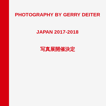
PHOTOGRAPHY BY GERRY DEIT
ER
JAPAN 2017-2018
写真展開催決定