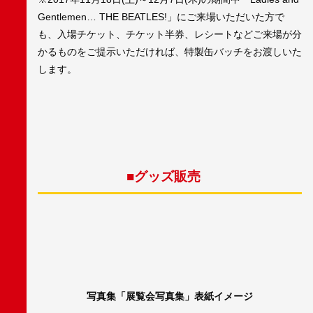
Gentlemen… THE BEATLES!」にご来場いただいた方で
も、入場チケット、チケット半券、レシートなどご来場が分
かるものをご提示いただければ、特製缶バッチをお渡しいた
します。
■グッズ販売
写真集「展覧会写真集」表紙イメージ