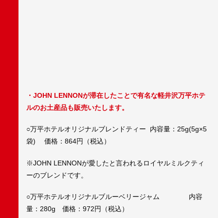
・JOHN LENNONが滞在したことで有名な軽井沢万平ホテ
ルのお土産品も販売いたします。
○万平ホテルオリジナルブレンドティー 内容量：25g(5g×5
袋) 価格：864円（税込）
※JOHN LENNONが愛したと言われるロイヤルミルクティ
ーのブレンドです。
○万平ホテルオリジナルブルーベリージャム 内容
量：280g 価格：972円（税込）