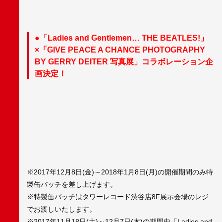
●「Ladies and Gentlemen… THE BEATLES!」
×「GIVE PEACE A CHANCE PHOTOGRAPHY
BY GERRY DEITER 写真展」コラボレーション企
画決定！
※2017年12月8日(金)～2018年1月8日(月)の開催期間のみ特
製缶バッチを差し上げます。
※特製缶バッチはタワーレコード渋谷店8F展示会場のレジ
でお渡しいたします。
※2017年11月18日(土)～12月7日(木)の期間中「Ladies and