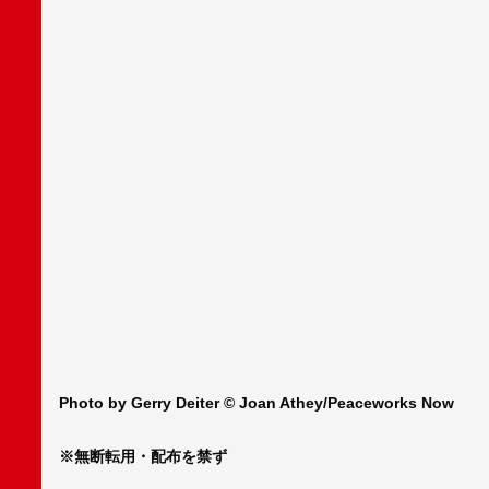
Photo by Gerry Deiter © Joan Athey/Peaceworks Now
※無断転用・配布を禁ず