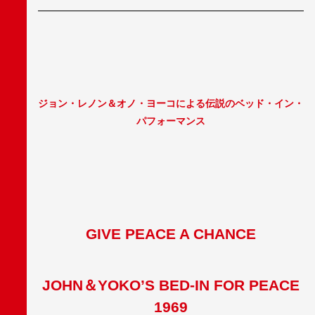
ジョン・レノン＆オノ・ヨーコによる伝説のベッド・イン・
パフォーマンス
GIVE PEACE A CHANCE
JOHN
＆YOKO’S BED-IN FOR PEACE
1969