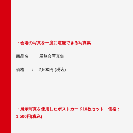
・会場の写真を一度に堪能できる写真集
商品名 ： 展覧会写真集
価格 ： 2,500円 (税込)
・展示写真を使用したポストカード10枚セット 価格：
1,500円(税込)