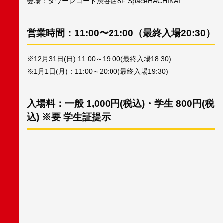
会場：タワーレコード渋谷店8F SpaceHACHIKAI
営業時間：11:00〜21:00（最終入場20:30）
※12月31日(日):11:00～19:00(最終入場18:30)
※1月1日(月)：11:00～20:00(最終入場19:30)
入場料：一般 1,000円(税込)・学生 800円(税
込) ※要 学生証提示