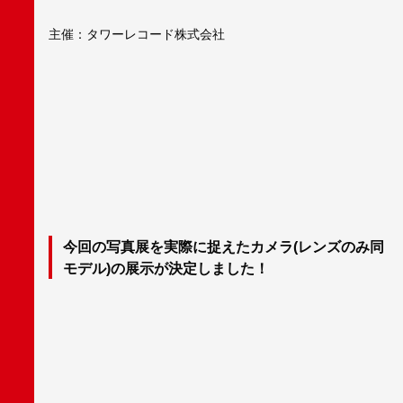
主催：タワーレコード株式会社
今回の写真展を実際に捉えたカメラ(レンズのみ同
モデル)の展示が決定しました！