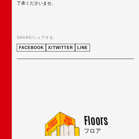
了承くださいませ。
SHARE/シェアする:
FACEBOOK
X/TWITTER
LINE
Floors
フロア