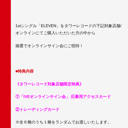
1stシングル「ELEVEN」をタワーレコードの下記対象店舗/
オンラインにてご購入いただいた方の中から
抽選でオンラインサイン会にご招待！
■特典内容
《タワーレコード対象店舗限定特典》
①「IVEオンラインサイン会」 応募用アクセスカード
②トレーディングカード
※全６種のうち１種をランダムでお渡しいたします。