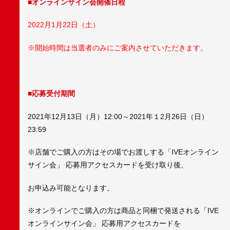
■オンラインサイン会開催日程
2022月1月22日（土）
※開始時間は当選者のみにご案内させていただきます。
■応募受付期間
2021年12月13日（月）12:00～2021年１2月26日（日）
23:59
※店舗でご購入の方はその場でお渡しする「IVEオンライン
サイン会」 応募用アクセスカードを受け取り後、
お申込み可能となります。
※オンラインでご購入の方は商品と同梱で発送される「IVE
オンラインサイン会」 応募用アクセスカードを