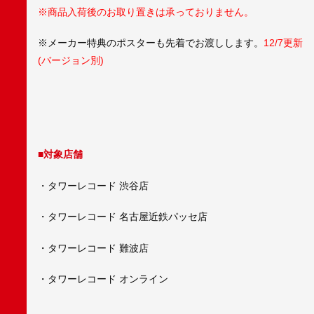
※商品入荷後のお取り置きは承っておりません。
※メーカー特典のポスターも先着でお渡しします。
12/7更新
(バージョン別)
■対象店舗
・タワーレコード 渋谷店
・タワーレコード 名古屋近鉄パッセ店
・タワーレコード 難波店
・タワーレコード オンライン