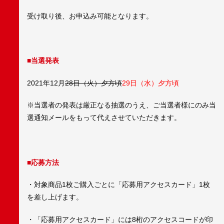
受け取り後、お申込み可能となります。
■当選発表
2021年12月
28日（火）夕方頃
29日（水）夕方頃
※当選者の発表は厳正なる抽選のうえ、ご当選者様にのみ当
選通知メールをもって代えさせていただきます。
■応募方法
・対象商品1枚ご購入ごとに「応募用アクセスカード」1枚
を差し上げます。
・「応募用アクセスカード」には8桁のアクセスコードが印