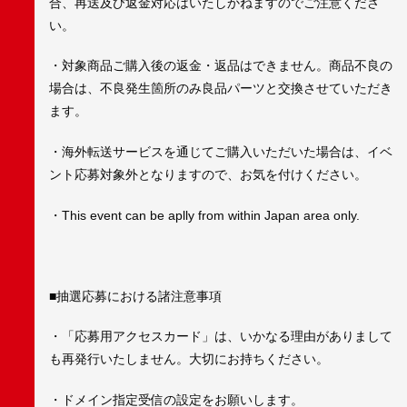
合、再送及び返金対応はいたしかねますのでご注意くださ
い。
・対象商品ご購入後の返金・返品はできません。商品不良の
場合は、不良発生箇所のみ良品パーツと交換させていただき
ます。
・海外転送サービスを通じてご購入いただいた場合は、イベ
ント応募対象外となりますので、お気を付けください。
・This event can be aplly from within Japan area only.
■抽選応募における諸注意事項
・「応募用アクセスカード」は、いかなる理由がありまして
も再発行いたしません。大切にお持ちください。
・ドメイン指定受信の設定をお願いします。