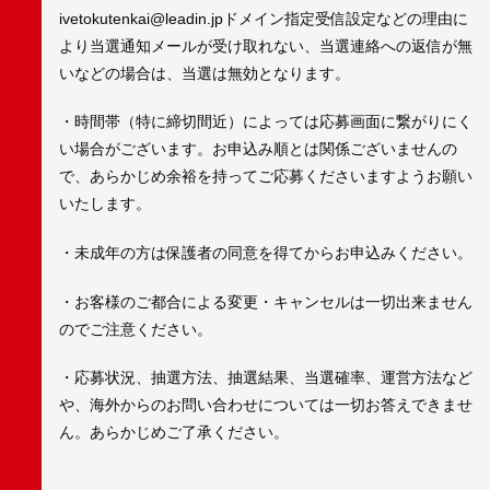
ivetokutenkai@leadin.jpドメイン指定受信設定などの理由に
より当選通知メールが受け取れない、当選連絡への返信が無
いなどの場合は、当選は無効となります。
・時間帯（特に締切間近）によっては応募画面に繋がりにく
い場合がございます。お申込み順とは関係ございませんの
で、あらかじめ余裕を持ってご応募くださいますようお願い
いたします。
・未成年の方は保護者の同意を得てからお申込みください。
・お客様のご都合による変更・キャンセルは一切出来ません
のでご注意ください。
・応募状況、抽選方法、抽選結果、当選確率、運営方法など
や、海外からのお問い合わせについては一切お答えできませ
ん。あらかじめご了承ください。