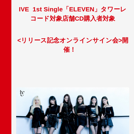
IVE 1st Single
「ELEVEN」
タワーレ
コード対象店舗CD購入者対象
<リリース記念オンラインサイン会>開
催！