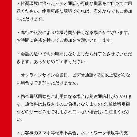
・推奨環境に沿ったビデオ通話が可能な機器をご自身でご用
意ください。使用可能な環境であれば、海外からでもご参加
いただけます。
・進行の状況により待機時間が長くなる場合がございます。
お時間に余裕を持ってご参加をお願いいたします。
・会話の途中でもお時間になりましたら終了とさせていただ
きます。あらかじめご了承ください。
・オンラインサイン会当日、ビデオ通話が2回以上繋がらな
い場合はご参加いただけません。
・携帯電話回線をご利用になる場合は別途通信料がかかりま
す。通信料はお客さまのご負担となりますので､通信料定額
などのサービスをご利用されていない場合は､ご注意くださ
い。
・お客様のスマホ等端末不具合、ネットワーク環境等の支