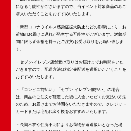
になる可能性がございますので、当イベント対象商品のみご
購入いただくことをおすすめいたします。
・新型コロナウイルス感染症拡大防止などの影響により、お
荷物のお届けに遅れが発生する可能性がございます。対象期
間に限らず余裕を持ったご注文/お受け取りをお願い致しま
す。
・セブン-イレブン店舗受け取りはお届けまでお時間をいた
だきますので、配送方法は指定先配送を選択いただくことを
おすすめいたします。
・「コンビニ前払い」「セブン-イレブン前払い」の場合
は、商品のご注文が確定した後に入金いただくお支払い方法
のため、お届けまでお時間をいただきますので、クレジット
カードまたは宅配代金引換をおすすめいたします。
・長期不在や住所不明によりお荷物が返送扱いとなった場