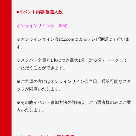
■イベント内容/当選人数
オンラインサイン会 30名
※オンラインサイン会はZoomによるテレビ通話にて行いま
す。
※メンバー全員と1名につき最大1分（計６分）トークして
いただくことができます。
※ご希望の方にはオンラインサイン会当日、通訳可能なスタ
ッフが同席いたします。
※その他イベント参加方法の詳細は、ご当選者様のみにご案
内いたします。