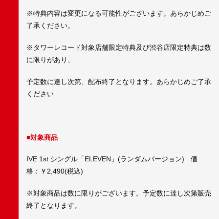
※特典内容は変更になる可能性がございます。あらかじめご
了承ください。
※タワーレコード対象店舗限定特典及び渋谷店限定特典は数
に限りがあり、
予定数に達し次第、配布終了となります。あらかじめご了承
ください
■対象商品
IVE 1st シングル「ELEVEN」(ランダムバージョン) 価
格：￥2,490(税込)
※対象商品は数に限りがございます。予定数に達し次第販売
終了となります。