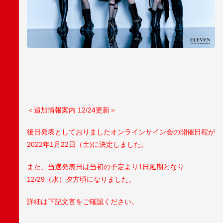
＜追加情報案内 12/24更新＞
後日発表としておりましたオンラインサイン会の開催日程が
2022年1月22日（土)に決定しました。
また、当選発表日は当初の予定より1日延期となり
12/29（水）夕方頃になりました。
詳細は下記文言をご確認ください。