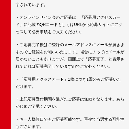
字されています。
・オンラインサイン会のご応募は 「応募用アクセスカー
ド」に記載のQRコードもしくはURLから応募サイトにアク
セスして必要事項をご入力ください。
・ご応募完了後はご登録のメールアドレスにメールが届きま
すのでご確認をお願いいたします。場合によってはメールが
届かないこともありますが、画面上で「応募完了」と表示さ
れていれば応募完了していますのでご安心ください。
・「応募用アクセスカード」1枚につき1回のみご応募いた
だけます。
・上記応募受付期間を過ぎたご応募は無効となります。あら
かじめご了承ください。
・お一人様何口でもご応募可能です。重複で当選する可能性
もございます。