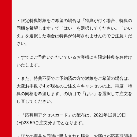
・限定特典対象をご希望の場合は「特典が付く場合、特典の
同梱を希望します」で「はい」を選択してください。「いい
え」を選択した場合は特典が付与されませんのでご注意くだ
さい。
・すでにご予約いただいているお客様にも限定特典をお付け
いたします。
・また、特典不要でご予約済の方で対象をご希望の場合は、
大変お手数ですが現在のご注文をキャンセルの上、再度「特
典の同梱を希望します」の項目で「はい」を選択して注文を
し直してください。
・「応募用アクセスカード」の配布は、2021年12月19日
(日)23:59ご注文分までとなります。
・ほかの商品を同時に購入された場合、お届けが応募期間後