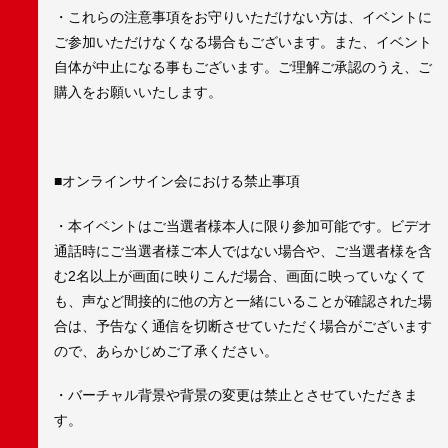
・これらの注意事項をお守りいただけない方は、イベントに
ご参加いただけなくなる場合もございます。また、イベント
自体が中止になる事もございます。ご理解ご承認のうえ、ご
購入をお願いいたします。
■オンラインサイン会における禁止事項
・本イベントはご当選者様本人に限り参加可能です。ビデオ
通話時にご当選者様ご本人ではない場合や、ご当選者様を含
む2名以上が画面に映りこんだ場合、画面に映っていなくて
も、声など間接的に他の方と一緒にいることが確認された場
合は、予告なく通信を切断させていただく場合がございます
ので、あらかじめご了承ください。
・バーチャル背景や背景の変更は禁止とさせていただきま
す。