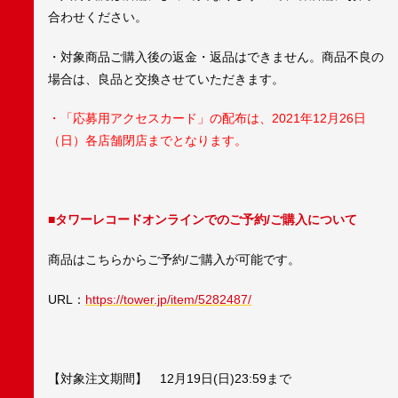
合わせください。
・対象商品ご購入後の返金・返品はできません。商品不良の
場合は、良品と交換させていただきます。
・「応募用アクセスカード」の配布は、2021年12月26日
（日）各店舗閉店までとなります。
■タワーレコードオンラインでのご予約/ご購入について
商品はこちらからご予約/ご購入が可能です。
URL：
https://tower.jp/item/5282487/
【対象注文期間】 12月19日(日)23:59まで