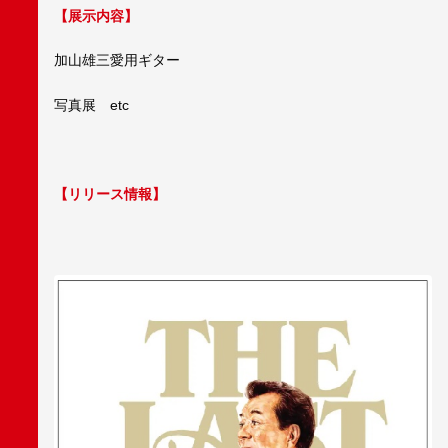
【展示内容】
加山雄三愛用ギター
写真展 etc
【リリース情報】