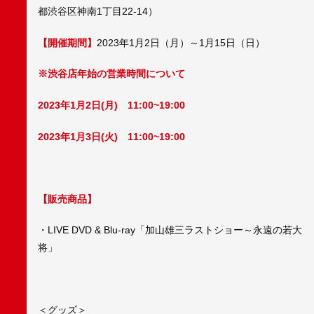
都渋谷区神南1丁目22-14）
【開催期間】
2023年1月2日（月）～1月15日（日）
※渋谷店年始の営業時間について
2023年1月2日(月) 11:00~19:00
2023年1月3日(火) 11:00~19:00
【販売商品】
・LIVE DVD & Blu-ray「加山雄三ラストショー～永遠の若大
将」
＜グッズ＞