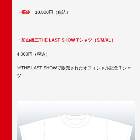
・福袋
10,000円（税込）
・加山雄三THE LAST SHOW Tシャツ（S/M/XL）
4,000円（税込）
※THE LAST SHOWで販売されたオフィシャル記念Ｔシャ
ツ