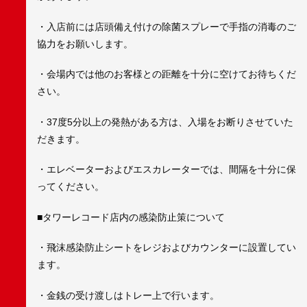
・入店前には店頭備え付けの除菌スプレーで手指の消毒のご
協力をお願いします。
・会場内では他のお客様との距離を十分に空けてお待ちくだ
さい。
・37度5分以上の発熱がある方は、入場をお断りさせていた
だきます。
・エレベーターおよびエスカレーターでは、間隔を十分に保
ってください。
■タワーレコード店内の感染防止策について
・飛沫感染防止シートをレジおよびカウンターに設置してい
ます。
・金銭の受け渡しはトレー上で行います。