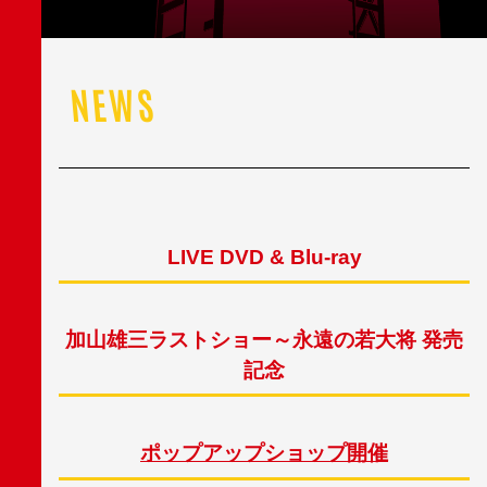
NEWS
LIVE DVD & Blu-ray
加山雄三ラストショー～永遠の若大将
発売
記念
ポップアップショップ開催