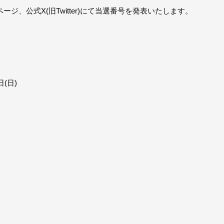
ジ、公式X(旧Twitter)にて当選番号を発表いたします。
日(日)