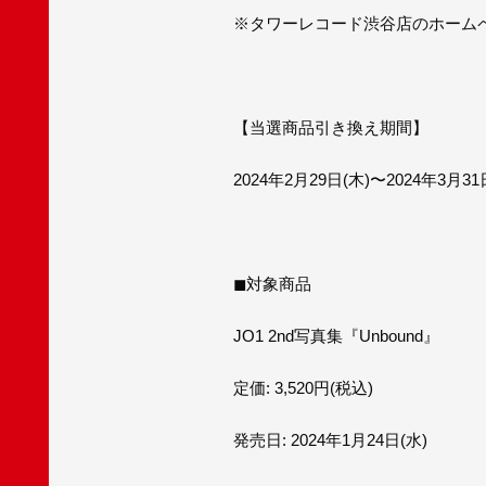
※タワーレコード渋谷店のホームペー
【当選商品引き換え期間】
2024年2月29日(木)〜2024年3月31
◼︎対象商品
JO1 2nd写真集『Unbound』
定価: 3,520円(税込)
発売日: 2024年1月24日(水)