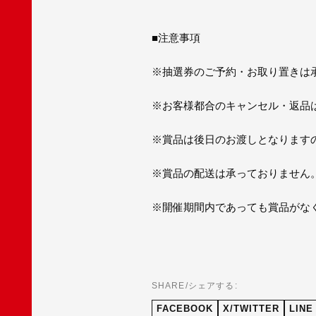
■注意事項
※抽選券のご予約・お取り置きは
※お客様都合のキャンセル・返品
※賞品は後日のお渡しとなります
※賞品の配送は承っておりません
※開催期間内であっても賞品がな
SHARE/シェアする:
FACEBOOK
X/TWITTER
LINE