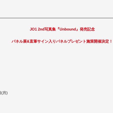
JO1 2nd写真集『Unbound』発売記念
パネル展&直筆サイン入りパネルプレゼント施策開催決定！
日(月)