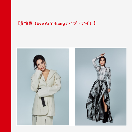
【艾怡良（Eve Ai Yi-liang / イブ・アイ）】