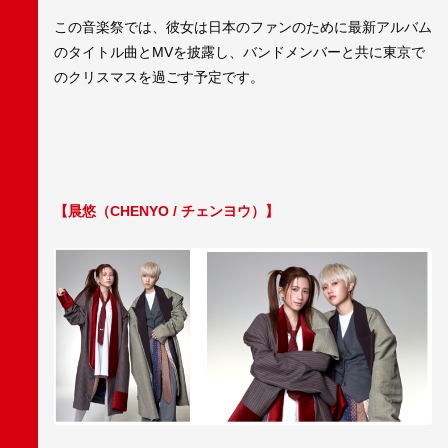
この音楽祭では、彼女は日本のファンのために最新アルバム
のタイトル曲とMVを披露し、バンドメンバーと共に東京で
のクリスマスを過ごす予定です。
【晨悠（CHENYO / チェンヨウ）】