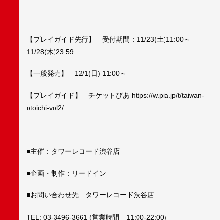
【プレイガイド先行】 受付期間：11/23(土)11:00～
11/28(木)23:59
【一般発売】 12/1(日) 11:00～
【プレイガイド】 チケットぴあ https://w.pia.jp/t/taiwan-
otoichi-vol2/
■主催：タワーレコード渋谷店
■企画・制作：リードイン
■お問い合わせ先 タワーレコード渋谷店
TEL: 03-3496-3661 (営業時間 11:00-22:00)