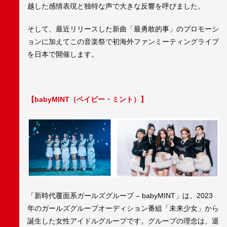
越した感情表現と独特な声で大きな反響を呼びました。
そして、最近リリースした新曲「最勇敢的事」のプロモーシ
ョンに加えてこの音楽祭で初海外ファンミーティングライブ
を日本で開催します。
【babyMINT（ベイビー・ミント）】
「新時代覆面系ガールズグループ – babyMINT」は、2023
年のガールズグループオーディション番組「未来少女」から
誕生した女性アイドルグループです。グループの理念は、退