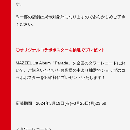
す。
※一部の店舗は掲示対象外になりますのであらかじめご了承
ください。
〇オリジナルコラボポスターを抽選でプレゼント
MAZZEL 1st Album「Parade」を全国のタワーレコードにお
いて、ご購入いただいたお客様の中より抽選でショップのコ
ラボポスターを10名様にプレゼントいたします！
応募期間：2024年3月19日(火)~3月25日(月)23:59
＜タワーレコード＞