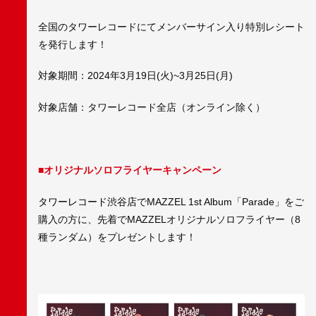
全国のタワーレコードにてメンバーサイン入り特別レシート
を発行します！
対象期間：2024年3月19日(火)~3月25日(月)
対象店舗：タワーレコード全店（オンライン除く）
■オリジナルソロフライヤーキャンペーン
タワーレコード渋谷店
でMAZZEL 1st Album「Parade」をご
購入の方に、先着でMAZZELオリジナルソロフライヤー（8
種ランダム）をプレゼントします！