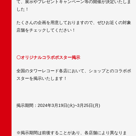
て、展示やプレゼントキャンペーン等の開催が決定いたしま
した！
たくさんの企画を用意しておりますので、ぜひお近くの対象
店舗をチェックしてください！
〇オリジナルコラボポスター掲示
全国のタワーレコード各店において、ショップとのコラボポ
スターを掲示いたします！
掲示期間：2024年3月19日(火)~3月25日(月)
※掲示期間は前後することがあり、各店舗により異なりま