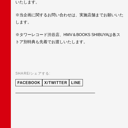
いたします。
※当企画に関するお問い合わせは、実施店舗までお願いいた
します。
※タワーレコード渋谷店、HMV＆BOOKS SHIBUYAは各ス
トア別特典も先着でお渡しいたします。
SHARE/シェアする:
FACEBOOK
X/TWITTER
LINE