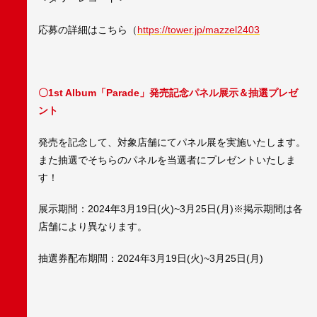
応募の詳細はこちら（
https://tower.jp/mazzel2403
〇1st Album「Parade」発売記念パネル展示＆抽選プレゼ
ント
発売を記念して、対象店舗にてパネル展を実施いたします。
また抽選でそちらのパネルを当選者にプレゼントいたしま
す！
展示期間：2024年3月19日(火)~3月25日(月)※掲示期間は各
店舗により異なります。
抽選券配布期間：2024年3月19日(火)~3月25日(月)