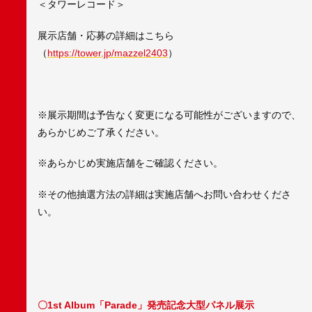
＜タワーレコード＞
展示店舗・応募の詳細はこちら
（
https://tower.jp/mazzel2403
）
※展示期間は予告なく変更になる可能性がございますので、
あらかじめご了承ください。
※あらかじめ実施店舗をご確認ください。
※その他抽選方法の詳細は実施店舗へお問い合わせくださ
い。
〇1st Album「Parade」発売記念大型パネル展示