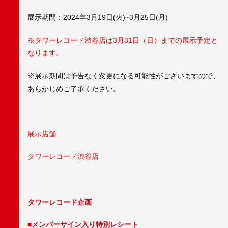
展示期間：2024年3月19日(火)~3月25日(月)
※タワーレコード渋谷店は3月31日（日）までの展示予定と
なります。
※展示期間は予告なく変更になる可能性がございますので、
あらかじめご了承ください。
展示店舗
タワーレコード渋谷店
タワーレコード企画
■メンバーサイン入り特別レシート