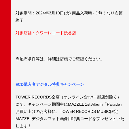
対象期間：2024年3月19日(火) 商品入荷時~※無くなり次第
終了
対象店舗：タワーレコード渋谷店
※配布条件等は、詳細は店頭でご確認ください。
■CD購入者デジタル特典キャンペーン
TOWER RECORDS全店（オンライン含む/一部店舗除く）
にて、キャンペーン期間中にMAZZEL 1st Album「Parade」
お買い上げのお客様に、TOWER RECORDS MUSIC限定
MAZZELデジタルフォト画像用特典コードをプレゼントいた
します！