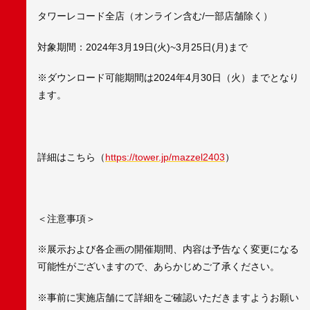
タワーレコード全店（オンライン含む/一部店舗除く）
対象期間：2024年3月19日(火)~3月25日(月)まで
※ダウンロード可能期間は2024年4月30日（火）までとなり
ます。
詳細はこちら（
https://tower.jp/mazzel2403
）
＜注意事項＞
※展示および各企画の開催期間、内容は予告なく変更になる
可能性がございますので、あらかじめご了承ください。
※事前に実施店舗にて詳細をご確認いただきますようお願い