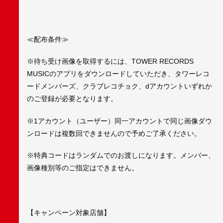
≪配布条件≫
※待ち受け画像を取得するには、TOWER RECORDS
MUSICのアプリをダウンロードしていただき、タワーレコ
ードメンバーズ、クラブレコチョク、dアカウントいずれか
のご登録が必要となります。
※1アカウント（ユーザー）同一アカウントで同じ画像ダウ
ンロードは複数回できませんので予めご了承ください。
※特典コードはランダムでのお渡しになります。メンバー、
画像種別等のご指定はできません。
【キャンペーン対象店舗】