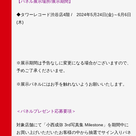
【パネル展示場所/展示期間】
◆タワーレコード渋谷店4階 / 2024年5月24日(金)～6月6日
(木)
※展示期間は予告なしに変更になる場合がございますので、
予めご了承くださいませ。
※展示パネルにはお手を触れないようお願いいたします。
＜パネルプレゼント応募要項＞
対象店舗にて「小西成弥 3rd写真集 Milestone」を期間中に
お買い上げいただいたお客様の中から抽選でサイン入りパネ