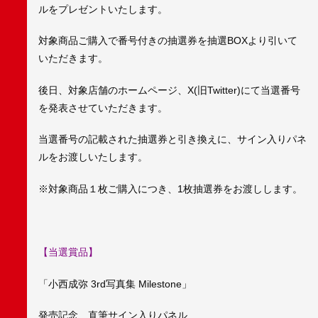
ルをプレゼントいたします。
対象商品ご購入で番号付きの抽選券を抽選BOXより引いて
いただきます。
後日、対象店舗のホームページ、X(旧Twitter)にて当選番号
を発表させていただきます。
当選番号の記載された抽選券と引き換えに、サイン入りパネ
ルをお渡しいたします。
※対象商品１枚ご購入につき、1枚抽選券をお渡しします。
【当選賞品】
「小西成弥 3rd写真集 Milestone」
発売記念 直筆サイン入りパネル