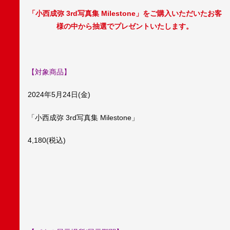
「小西成弥 3rd写真集 Milestone」をご購入いただいたお客
様の中から抽選でプレゼントいたします。
【対象商品】
2024年5月24日(金)
「小西成弥 3rd写真集 Milestone」
4,180(税込)