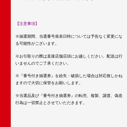
【注意事項】
※抽選期間、当選番号発表日時については予告なく変更にな
る可能性がございます。
※お引取りの際は直接店舗店頭にお越しください。配送は行
いませんのでご了承ください。
※『番号付き抽選券』を紛失・破損した場合は対応致しかね
ますので大切に保管をお願いします。
※当選品及び『番号付き抽選券』の転売、複製、譲渡、偽造
行為は一切禁止とさせていただきます。