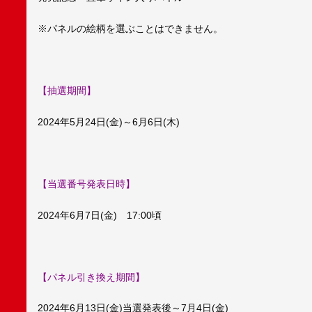
※パネルの絵柄を選ぶことはできません。
【抽選期間】
2024年5月24日(金)～6月6日(木)
【当選番号発表日時】
2024年6月7日(金) 17:00頃
【パネル引き換え期間】
2024年6月13日(金)当選発表後～7月4日(金)