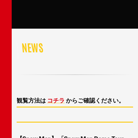
NEWS
観覧方法は
コチラ
からご確認ください。