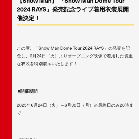
【Snow Man】 「Snow Man Dome Tour
2024 RAYS」発売記念ライブ着用衣装展開
催決定！
この度、「Snow Man Dome Tour 2024 RAYS」の発売を記
念し、6月24日（火）よりオープニング映像で着用した貴重
な衣装を特別展示いたします！
■
開催期間
2025年6月24日（火）～6月30日（月）※最終日のみ20時ま
で