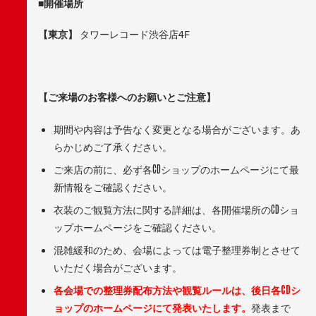
■
開催場所
【東京】
タワーレコード渋谷店4F
【ご来場のお客様へのお願いとご注意】
期間や内容は予告なく変更となる場合がございます。あ
らかじめご了承ください。
ご来店の前に、必ず各CDショップのホームページにて最
新情報をご確認ください。
衣装のご観覧方法に関する詳細は、各開催場所のCDショ
ップホームページをご確認ください。
混雑緩和のため、会場によっては電子整理券制とさせて
いただく場合がございます。
各会場での整理券配布方法や観覧ルールは、後日各CDシ
ョップのホームページにて発表いたします。
発表まで