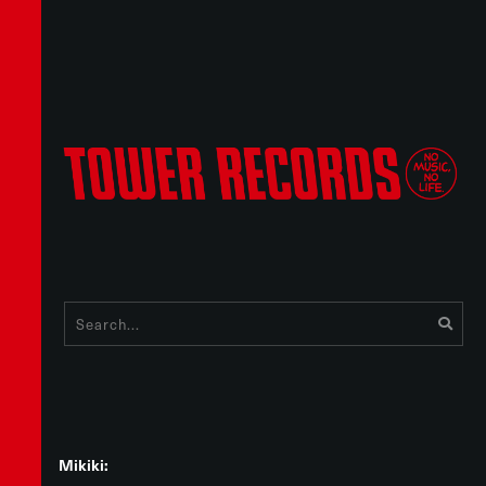
Mikiki: