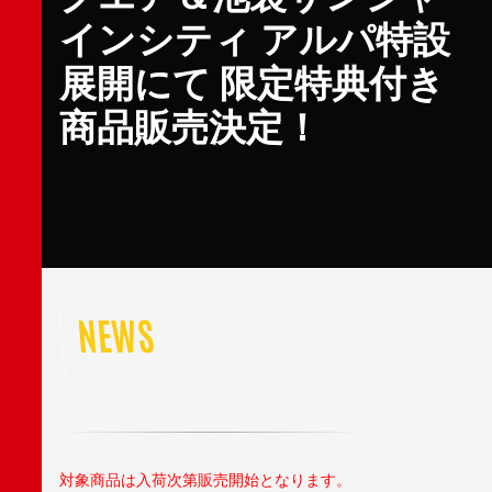
インシティ アルパ特設
展開にて 限定特典付き
商品販売決定！
NEWS
対象商品は入荷次第販売開始となります。