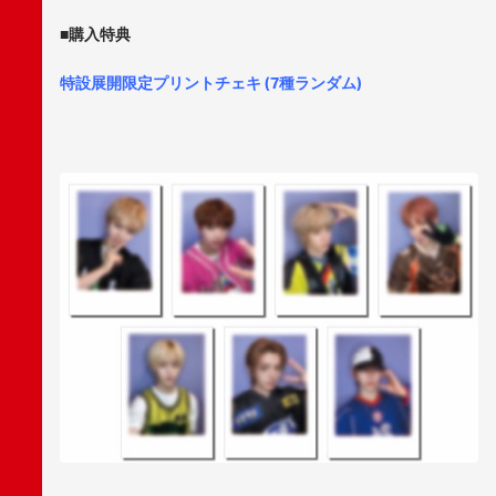
■購入特典
特設展開限定プリントチェキ (7種ランダム)