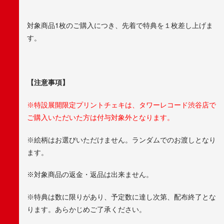
対象商品1枚のご購入につき、先着で特典を１枚差し上げま
す。
【注意事項】
※特設展開限定プリントチェキは、タワーレコード渋谷店で
ご購入いただいた方は付与対象外となります。
※絵柄はお選びいただけません。ランダムでのお渡しとなり
ます。
※対象商品の返金・返品は出来ません。
※特典は数に限りがあり、予定数に達し次第、配布終了とな
ります。あらかじめご了承ください。