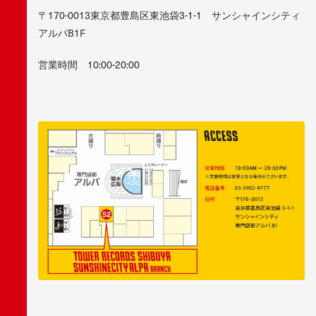
〒170-0013東京都豊島区東池袋3-1-1 サンシャインシティ
アルパB1F
営業時間 10:00-20:00