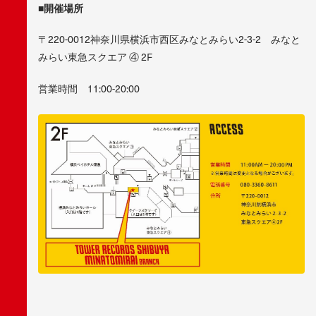
■開催場所
〒220-0012神奈川県横浜市西区みなとみらい2-3-2 みなと
みらい東急スクエア ④ 2F
営業時間 11:00-20:00