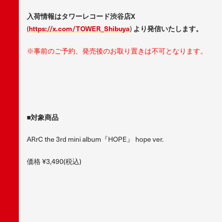
入荷情報はタワーレコード渋谷店X
(
https://x.com/TOWER_Shibuya
)
より発信いたします。
※事前のご予約、発売後のお取り置きは不可となります。
■対象商品
ARrC the 3rd mini album『HOPE』 hope ver.
価格 ¥3,490(税込)