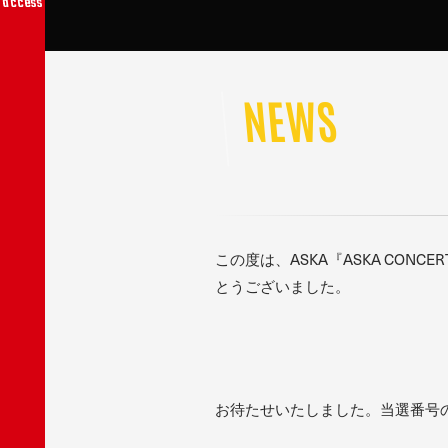
access
NEWS
この度は、ASKA『ASKA CONCE
とうございました。
お待たせいたしました。当選番号