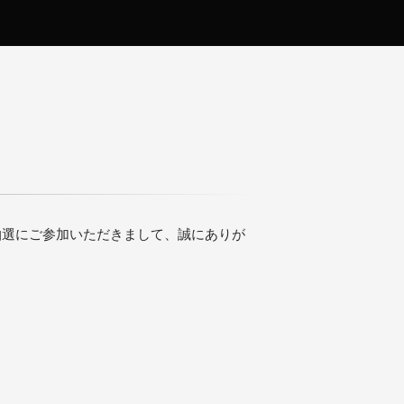
ルプレゼント抽選にご参加いただきまして、誠にありが