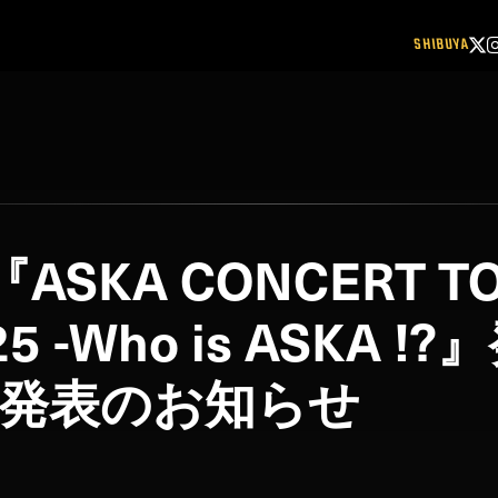
SHIBUYA
ASKA CONCERT T
25 -Who is ASKA
発表のお知らせ