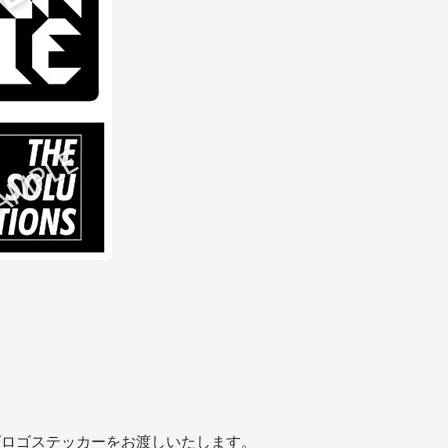
ズロゴステッカーをお渡しいたします。