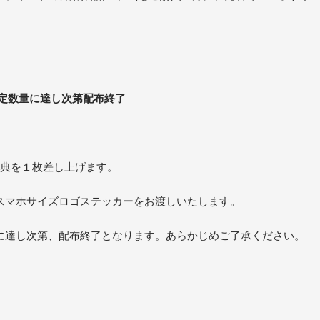
定数量に達し次第配布終了
特典を１枚差し上げます。
スマホサイズロゴステッカーをお渡しいたします。
に達し次第、配布終了となります。あらかじめご了承ください。