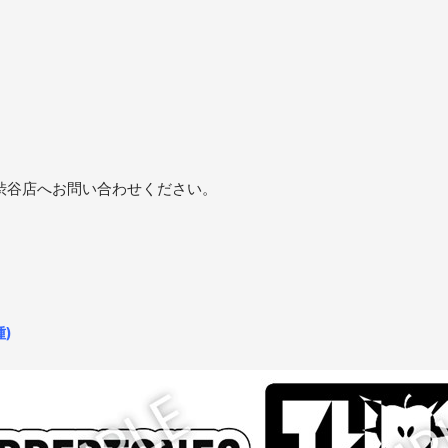
渋谷店へお問い合わせください。
)