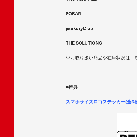
SORAN
jisokuryClub
THE SOLUTIONS
※お取り扱い商品や在庫状況は、
■特典
スマホサイズロゴステッカー(全5種