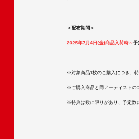
＜配布期間＞
2025年7月4日(金)商品入荷時～
予
※対象商品1枚のご購入につき、
※ご購入商品と同アーティストの
※特典は数に限りがあり、予定数