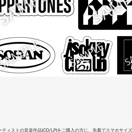
ティストの音楽作品(CD/LP)をご購入の方に、先着でスマホサイ