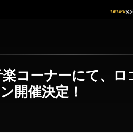
SHIBUYA
音楽コーナーにて、ロ
ン開催決定！