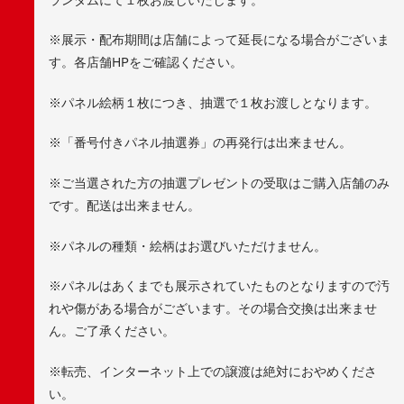
※展示・配布期間は店舗によって延長になる場合がございま
す。各店舗HPをご確認ください。
※パネル絵柄１枚につき、抽選で１枚お渡しとなります。
※「番号付きパネル抽選券」の再発行は出来ません。
※ご当選された方の抽選プレゼントの受取はご購入店舗のみ
です。配送は出来ません。
※パネルの種類・絵柄はお選びいただけません。
※パネルはあくまでも展示されていたものとなりますので汚
れや傷がある場合がございます。その場合交換は出来ませ
ん。ご了承ください。
※転売、インターネット上での譲渡は絶対におやめくださ
い。