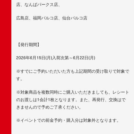
店、なんばパークス店、
広島店、福岡パルコ店、仙台パルコ店
【発行期間】
2026年6月15日(月)入荷次第～6月22日(月)
※すでにご予約いただいた方も上記期間の受け取りで対象で
す。
※対象商品を複数同時にご購入いただきましても、レシート
のお渡しは1会計1枚となります。また、再発行、交換はで
きませんので予めご了承ください。
※イベントでの前金予約・購入分は対象外となります。