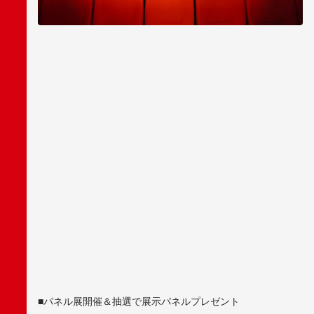
■パネル展開催＆抽選で展示パネルプレゼント