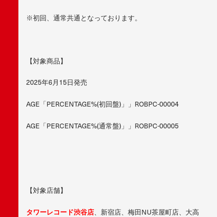
※初回、通常共通となっております。
【対象商品】
2025年6月15日発売
AGE「PERCENTAGE%(初回盤)」」ROBPC-00004
AGE「PERCENTAGE%(通常盤)」」ROBPC-00005
【対象店舗】
タワーレコード渋谷店
、新宿店、梅田NU茶屋町店、大高