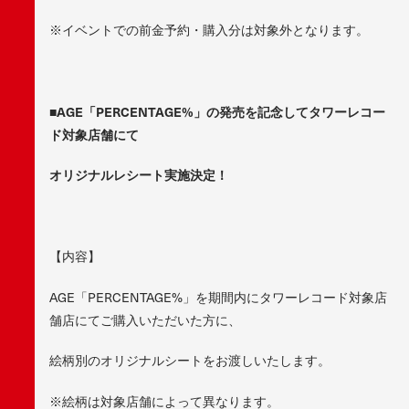
※イベントでの前金予約・購入分は対象外となります。
■
AGE
「PERCENTAGE%」の発売を記念してタワーレコー
ド対象店舗にて
オリジナルレシート実施決定！
【内容】
AGE「PERCENTAGE%」を期間内にタワーレコード対象店
舗店にてご購入いただいた方に、
絵柄別のオリジナルシートをお渡しいたします。
※絵柄は対象店舗によって異なります。