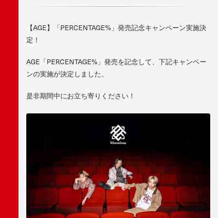
【AGE】「PERCENTAGE%」発売記念キャンペーン実施決
定！
AGE「PERCENTAGE%」発売を記念して、下記キャンペー
ンの実施が決定しました。
是非期間中にお立ち寄りください！