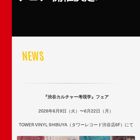
NEWS
『渋谷カルチャー考現学』フェア
2026年6月9日（火）〜6月22日（月）
TOWER VINYL SHIBUYA（タワーレコード渋谷店6F）にて