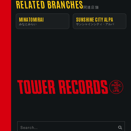
RELATED BRANCHES
関連店舗
MINATOMIRAI
SUNSHINE CITY ALPA
みなとみらい
サンシャインシティ・アルパ