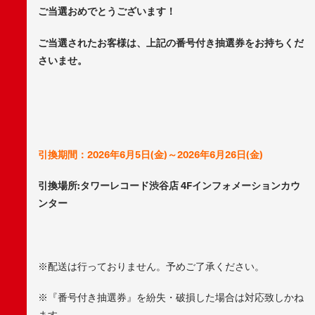
ご当選おめでとうございます！
ご当選されたお客様は、上記の番号付き抽選券をお持ちくだ
さいませ。
引換期間：2026年6月5日(金)～2026年6月26日(金)
引換場所:タワーレコード渋谷店 4Fインフォメーションカウ
ンター
※配送は行っておりません。予めご了承ください。
※『番号付き抽選券』を紛失・破損した場合は対応致しかね
ます。