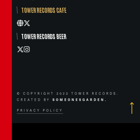
TOWER RECORDS CAFE
TOWER RECORDS BEER
© COPYRIGHT 2023 TOWER RECORDS.
CREATED BY
SOMEONESGARDEN.
PRIVACY POLICY