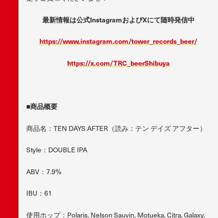
最新情報は公式InstagramおよびXにて随時発信中
https://www.instagram.com/tower_records_beer/
https://x.com/TRC_beerShibuya
■商品概要
商品名：TEN DAYS AFTER（読み：テン デイズ アフター）
Style：DOUBLE IPA
ABV：7.9%
IBU：61
使用ホップ：Polaris, Nelson Sauvin, Motueka, Citra, Galaxy,