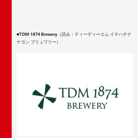
■TDM 1874 Brewery
（読み：ティーディーエム イチハチナ
ナヨン ブリュワリー）