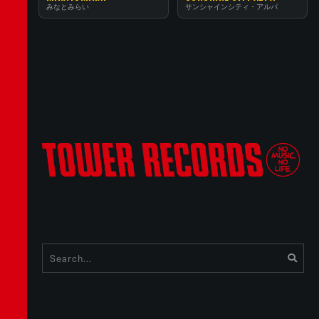
みなとみらい
サンシャインシティ・アルパ