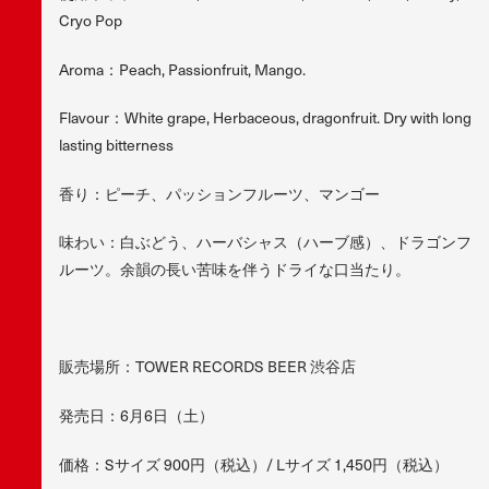
Cryo Pop
Aroma：Peach, Passionfruit, Mango.
Flavour：White grape, Herbaceous, dragonfruit. Dry with long
lasting bitterness
香り：ピーチ、パッションフルーツ、マンゴー
味わい：白ぶどう、ハーバシャス（ハーブ感）、ドラゴンフ
ルーツ。余韻の長い苦味を伴うドライな口当たり。
販売場所：TOWER RECORDS BEER 渋谷店
発売日：6月6日（土）
価格：Sサイズ 900円（税込）/ Lサイズ 1,450円（税込）