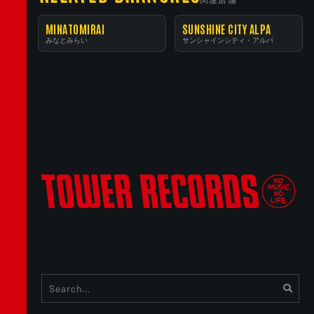
MINATOMIRAI
SUNSHINE CITY ALPA
みなとみらい
サンシャインシティ・アルパ