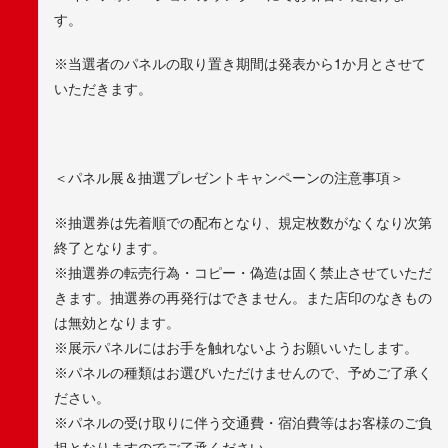
す。
※当選者のパネルの取り置き期間は発表から1か月とさせて
いただきます。
＜パネル展＆抽選プレゼントキャンペーンの注意事項＞
※抽選券は先着順での配布となり、規定枚数がなくなり次第
終了となります。
※抽選券の転売行為・コピー・偽造は固く禁止させていただ
きます。抽選券の再発行はできません。また店印のなきもの
は無効となります。
※展示パネルにはお手を触れないようお願いいたします。
※パネルの種類はお選びいただけませんので、予めご了承く
ださい。
※パネルの受け取りに伴う交通費・宿泊費等はお客様のご負
担となりますのでご了承ください。