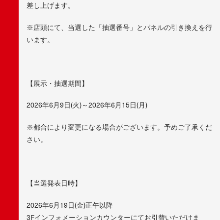
差し上げます。
※店頭にて、当選した「抽選番号」とパネルの引き換えを行
います。
【展示・抽選期間】
2026年6月9日(火)～2026年6月15日(月)
※都合により変更になる場合がございます。予めご了承くだ
さい。
【当選発表日時】
2026年6月19日(金)正午以降
3Fインフォメーションカウンターにてお引替いただけま