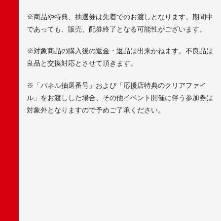
※商品や特典、抽選券は先着でのお渡しとなります。期間中
であっても、販売、配券終了となる可能性がございます。
※対象商品の購入後の返金・返品は出来かねます。不良品は
良品と交換対応とさせて頂きます。
※「パネル抽選番号」および「応援店特典のクリアファイ
ル」をお渡しした場合、その他イベント開催に伴う参加券は
対象外となりますので予めご了承ください。