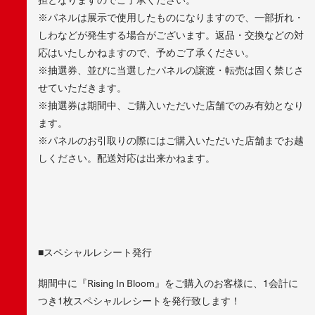
※パネルは展示で使用したものになりますので、一部折れ・
しわなどが発生する場合がございます。返品・交換などの対
応はいたしかねますので、予めご了承ください。
※抽選券、並びに当選したパネルの譲渡・転売は固く禁じさ
せていただきます。
※抽選券は期間中、ご購入いただいた店舗でのみ有効となり
ます。
※パネルのお引取りの際にはご購入いただいた店舗までお越
しください。配送対応は出来かねます。
■スペシャルレシート発行
期間中に『Rising In Bloom』をご購入のお客様に、1会計に
つき1枚スペシャルレシートを発行致します！