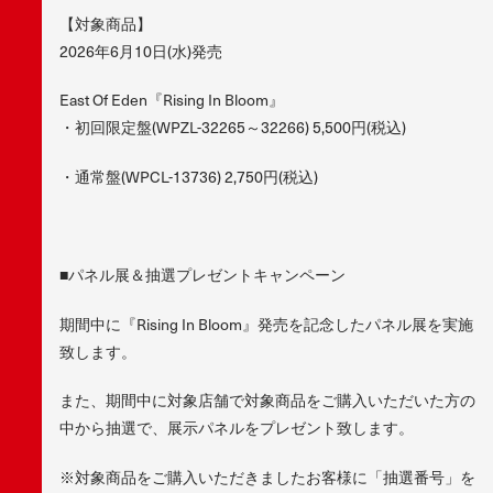
【対象商品】
2026年6月10日(水)発売
East Of Eden『Rising In Bloom』
・初回限定盤(WPZL-32265～32266) 5,500円(税込)
・通常盤(WPCL-13736) 2,750円(税込)
■パネル展＆抽選プレゼントキャンペーン
期間中に『Rising In Bloom』発売を記念したパネル展を実施
致します。
また、期間中に対象店舗で対象商品をご購入いただいた方の
中から抽選で、展示パネルをプレゼント致します。
※対象商品をご購入いただきましたお客様に「抽選番号」を