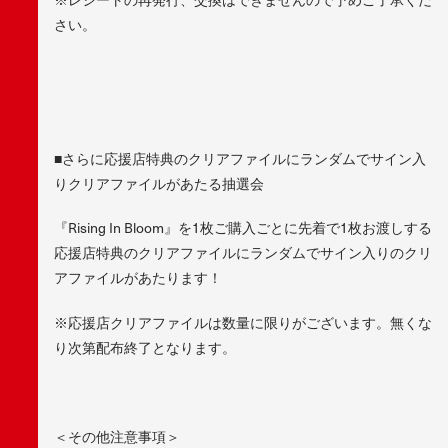
さい。
■さらに応援店特典のクリアファイルにランダムでサイン入
りクリアファイルがあたる抽選会
『Rising In Bloom』を1枚ご購入ごとに先着で1枚お渡しする
応援店特典のクリアファイルにランダムでサイン入りのクリ
アファイルがあたります！
※応援店クリアファイルは数量に限りがございます。無くな
り次第配布終了となります。
＜その他注意事項＞