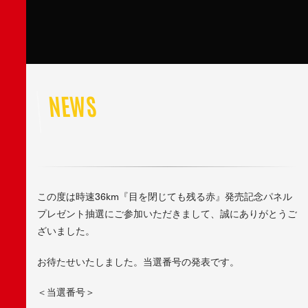
NEWS
この度は時速36km『目を閉じても残る赤』発売記念パネル
プレゼント抽選にご参加いただきまして、誠にありがとうご
ざいました。
お待たせいたしました。当選番号の発表です。
＜当選番号＞