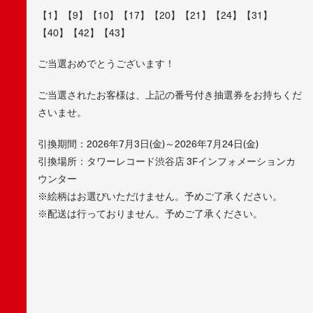
【1】【9】【10】【17】【20】【21】【24】【31】
【40】【42】【43】
ご当選おめでとうございます！
ご当選されたお客様は、上記の番号付き抽選券をお持ちくだ
さいませ。
引換期間：2026年7月3日(金)～2026年7月24日(金)
引換場所：タワーレコード渋谷店 3Fインフォメーションカ
ウンター
※絵柄はお選びいただけません。予めご了承ください。
※配送は行っておりません。予めご了承ください。