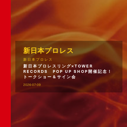
新日本プロレス
新日本プロレス
新日本プロレスリング×TOWER
RECORDS POP UP SHOP開催記念！
トークショー＆サイン会
2026-07-09