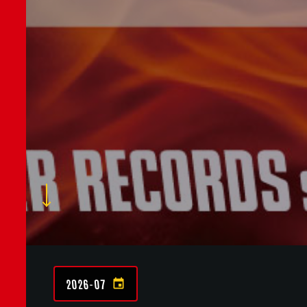
2026-07