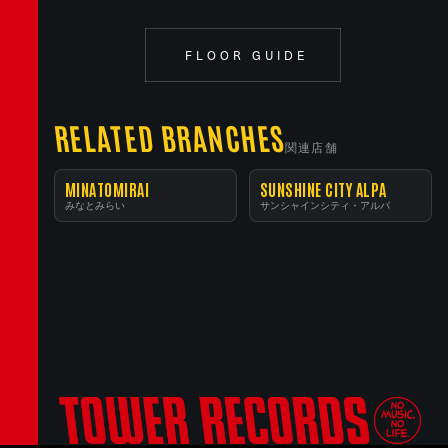
FLOOR GUIDE
RELATED BRANCHES
関連店舗
MINATOMIRAI
SUNSHINE CITY ALPA
みなとみらい
サンシャインシティ・アルパ