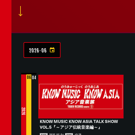
2026-06
06
04
2026
KNOW MUSIC KNOW ASIA TALK SHOW
VOL.5『～アジア伝統音楽編～』
2026-06-04
18:30