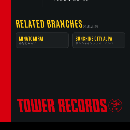
RELATED BRANCHES
関連店舗
MINATOMIRAI
SUNSHINE CITY ALPA
みなとみらい
サンシャインシティ・アルパ