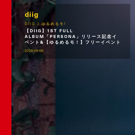
diig
DIIG / ゆるめるモ!
【DIIG】1ST FULL
ALBUM「PERSONA」リリース記念イ
ベント&【ゆるめるモ！】フリーイベント
2026-06-06