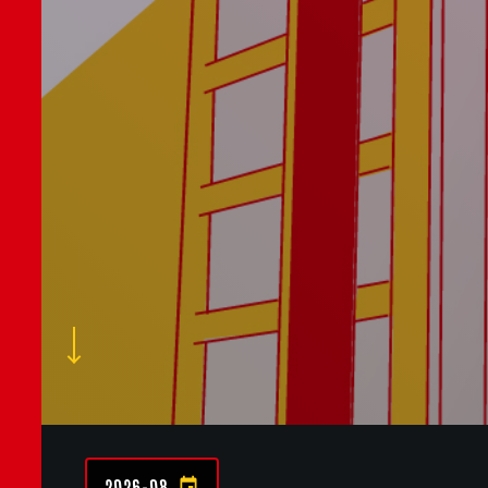
2026-08