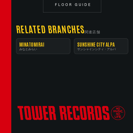
FLOOR GUIDE
RELATED BRANCHES
関連店舗
MINATOMIRAI
SUNSHINE CITY ALPA
みなとみらい
サンシャインシティ・アルパ