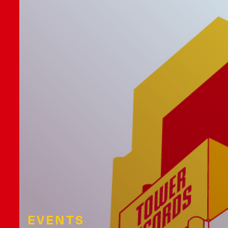
EVENTS