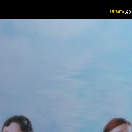
SHIBUYA