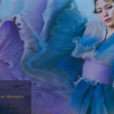
RAI BRANCH