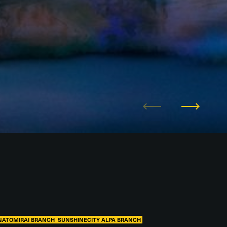
NATOMIRAI BRANCH
SUNSHINECITY ALPA BRANCH