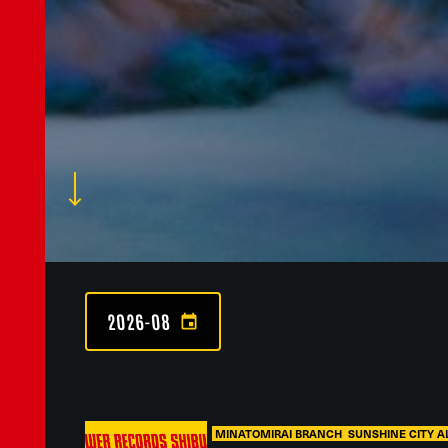
2026-08
MINATOMIRAI BRANCH
SUNSHINE CITY 