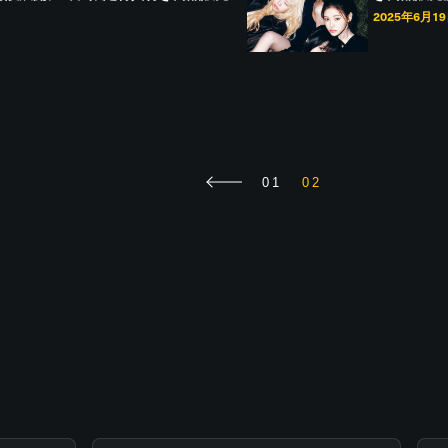
2025年6月1
01
02