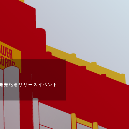
PIT 発売記念リリースイベント