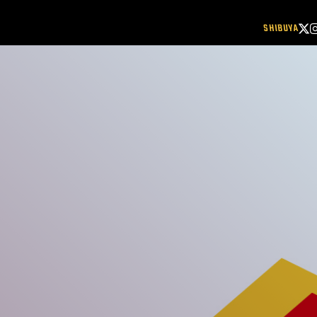
SHIBUYA