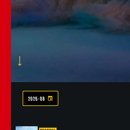
2026-08
SCANDAL