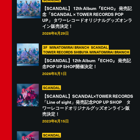
【SCANDAL】 12th Album『ECHO』 発売記
念「SCANDAL × TOWER RECORDS POP
UP」 タワーレコードオリジナルグッズオンラ
イン販売決定！
2026年6月29日
3F
MINATOMIRAI BRANCH
SCANDAL
TOWER RECORDS SHIBUYA MINATOMIRAI BRANCH
【SCANDAL】12th Album『ECHO』 発売記
念POP UP SHOP開催決定！
2026年5月1日
SCANDAL
【SCANDAL】SCANDAL×TOWER RECORDS
「Line of sight」発売記念POP UP SHOP タ
ワーレコードオリジナルグッズオンライン販
売決定！
2023年6月15日
SCANDAL