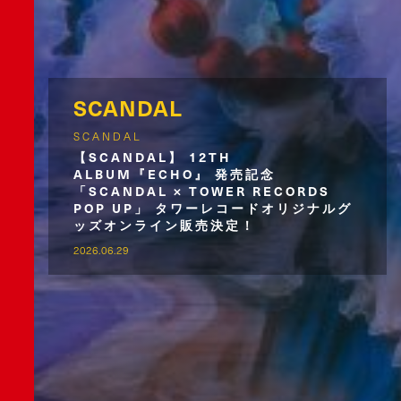
SCANDAL
SCANDAL
【SCANDAL】 12TH
ALBUM『ECHO』 発売記念
「SCANDAL × TOWER RECORDS
POP UP」 タワーレコードオリジナルグ
ッズオンライン販売決定！
2026.06.29