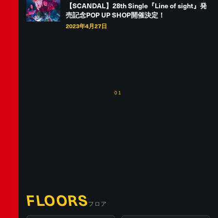
【SCANDAL】28th Single『Line of sight』発
売記念POP UP SHOP開催決定！
2023年4月27日
01
FLOORS
フロア