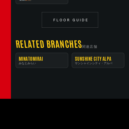
FLOOR GUIDE
RELATED BRANCHES
関連店舗
MINATOMIRAI
SUNSHINE CITY ALPA
みなとみらい
サンシャインシティ・アルパ