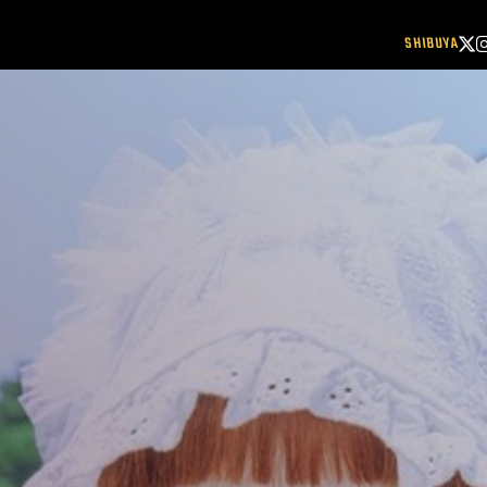
SHIBUYA