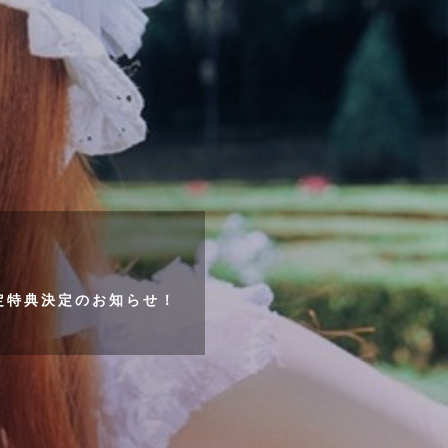
舗限定特典決定のお知らせ！