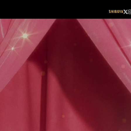
SHIBUYA