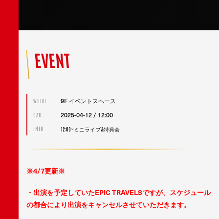
EVENT
9F イベントスペース
WHERE
2025-04-12 / 12:00
DATE
12:00~ミニライブ&特典会
INFO
※4/7更新※
・出演を予定していたEPIC TRAVELSですが、
スケジュール
の都合により出演をキャンセルさせていただきます。