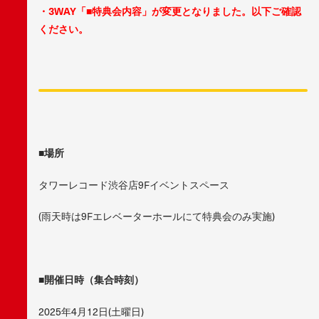
・3WAY「■特典会内容」が変更となりました。以下ご確認
ください。
■場所
タワーレコード渋谷店9Fイベントスペース
(雨天時は9Fエレベーターホールにて特典会のみ実施)
■開催日時（集合時刻）
2025年4月12日(土曜日)