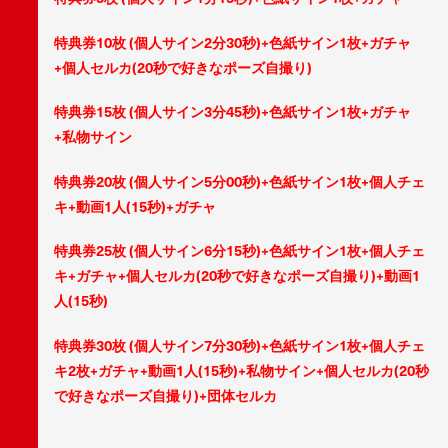
特典券10枚 (個人サイン2分30秒)+色紙サイン1枚+ガチャ
+個人セルカ(20秒で好きなポーズ自撮り)
特典券15枚 (個人サイン3分45秒)+色紙サイン1枚+ガチャ
+私物サイン
特典券20枚 (個人サイン5分00秒)+色紙サイン1枚+個人チェ
キ+動画1人(15秒)+ガチャ
特典券25枚 (個人サイン6分15秒)+色紙サイン1枚+個人チェ
キ+ガチャ+個人セルカ(20秒で好きなポーズ自撮り)+動画1
人(15秒)
特典券30枚 (個人サイン7分30秒)+色紙サイン1枚+個人チェ
キ2枚+ガチャ+動画1人(15秒)+私物サイン+個人セルカ(20秒
で好きなポーズ自撮り)+団体セルカ