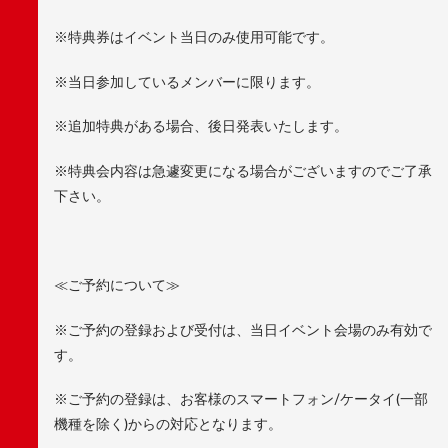
※特典券はイベント当日のみ使用可能です。
※当日参加しているメンバーに限ります。
※追加特典がある場合、後日発表いたします。
※特典会内容は急遽変更になる場合がございますのでご了承
下さい。
≪ご予約について≫
※ご予約の登録および受付は、当日イベント会場のみ有効で
す。
※ご予約の登録は、お客様のスマートフォン/ケータイ(一部
機種を除く)からの対応となります。