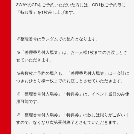
3WAYのCDをご予約いただいた方には、CD1枚ご予約毎に
「特典券」を1枚差し上げます。
※整理番号はランダムでの配布となります。
※「整理番号付入場券」は、お一人様1枚までのお渡しとさ
せていただきます。
※複数枚ご予約の場合も、「整理番号付入場券」は一会計に
つきおひとり様一枚までのお渡しとさせていただきます。
※「整理番号付入場券」「特典券」は、イベント当日のみ使
用可能です。
※「整理番号付入場券」「特典券」の数には限りがございま
すので、なくなり次第受付終了とさせていただきます。