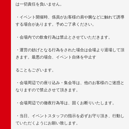
は一切責任を負いません。
・イベント開催時、係員がお客様の肩や腕などに触れて誘導
する場合があります。予めご了承ください。
・会場内での飲食行為は禁止とさせていただきます。
・運営の妨げとなる行為をされた場合は会場より退場して頂
きます。最悪の場合、イベント自体を中止す
ることもございます。
・会場周辺での座り込み・集会等は、他のお客様のご迷惑と
なりますので禁止させて頂きます。
・会場周辺での徹夜行為等は、固くお断りいたします。
・当日、イベントスタッフの指示を必ずお守り頂き、行動し
ていただくようにお願い致します。