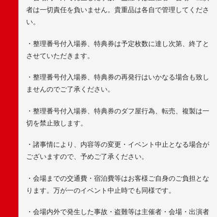
者は一切責任を負いません。貴重品は各自で管理してくださ
い。
・整理番号付入場券、特典券は予定枚数に達し次第、終了と
させていただきます。
・整理番号付入場券、特典券の再発行はいかなる場合も致し
ませんのでご了承ください。
・整理番号付入場券、特典券のダフ屋行為、転売、複製は一
切を禁止致します。
・諸事情により、内容等の変更・イベント中止となる場合が
ございますので、予めご了承ください。
・会場までの交通費・宿泊費等はお客様ご自身のご負担とな
ります。万が一のイベント中止時でも同様です。
・会場内外で発生した事故・盗難等は主催者・会場・出演者