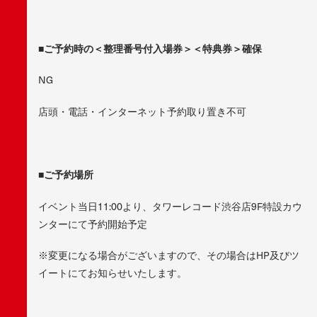
■ご予約時の＜整理番号付入場券＞＜特典券＞確保
NG
店頭・電話・インターネット予約取り置き不可
■ご予約場所
イベント当日11:00より、タワーレコード渋谷店9F特設カウ
ンターにて予約開始予定
※変更になる場合がございますので、その場合はHP及びツ
イートにてお知らせいたします。