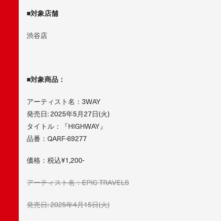
■対象店舗
渋谷店
■対象商品：
アーティスト名：3WAY
発売日: 2025年5月27日(火)
タイトル：『HIGHWAY』
品番：QARF-69277
価格：税込¥1,200-
アーティスト名：EPIC TRAVELS
発売日: 2025年4月15日(火)