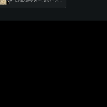
8F：世界最大級のクラシック音楽専門フロア！