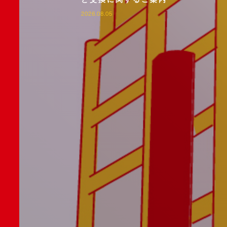
2026.08.05