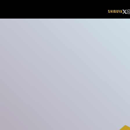
SHIBUYA