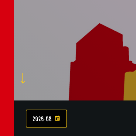
2026-08