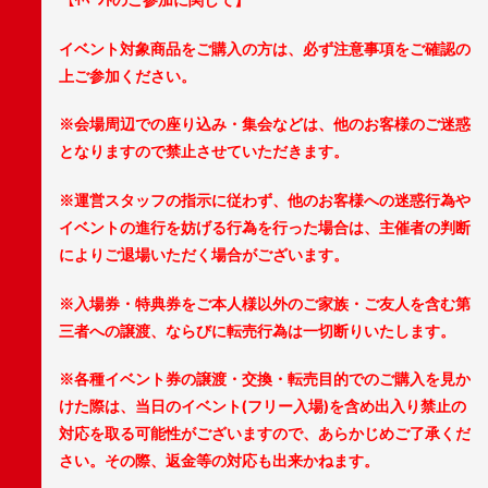
イベント対象商品をご購入の方は、必ず注意事項をご確認の
上ご参加ください。
※会場周辺での座り込み・集会などは、他のお客様のご迷惑
となりますので禁止させていただきます。
※運営スタッフの指示に従わず、他のお客様への迷惑行為や
イベントの進行を妨げる行為を行った場合は、主催者の判断
によりご退場いただく場合がございます。
※入場券・特典券をご本人様以外のご家族・ご友人を含む第
三者への譲渡、ならびに転売行為は一切断りいたします。
※各種イベント券の譲渡・交換・転売目的でのご購入を見か
けた際は、当日のイベント(フリー入場)を含め出入り禁止の
対応を取る可能性がございますので、あらかじめご了承くだ
さい。
その際、返金等の対応も出来かねます。