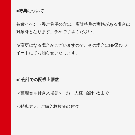
■特典について
各種イベント券ご希望の方は、店舗特典の実施がある場合は
対象外となります。予めご了承ください。
※変更になる場合がございますので、その場合はHP及びツ
イートにてお知らせいたします。
■1会計での配券上限数
＜整理番号付き入場券＞…お一人様1会計1枚まで
＜特典券＞…ご購入枚数分のお渡し