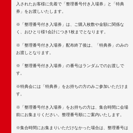
入されたお客様に先着で「整理番号付き入場券」と「特典
券」をお渡しいたします。
※「整理番号付き入場券」は、ご購入枚数や金額に関係な
く、おひとり様1会計につき1枚までとなります。
※「整理番号付き入場券」配布終了後は、「特典券」のみの
お渡しとなります。
※「整理番号付き入場券」の番号はランダムでのお渡しで
す。
※特典会には「特典券」をお持ちの方のみご参加いただけま
す。
※「整理番号付き入場券」をお持ちの方は、集合時間に会場
前にお集まりください。整理番号順にご案内いたします。
※集合時間にお集まりいただけなかった場合は、整理番号は