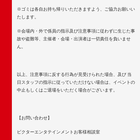
※ゴミは各自お持ち帰りいただきますよう、ご協力お願いい
たします。
※会場内・外で係員の指示及び注意事項に従わずに生じた事
故や盗難等、主催者・会場・出演者は一切責任を負いませ
ん。
以上、注意事項に反する行為が見受けられた場合、及び 当
日スタッフの指示に従っていただけない場合は、イベントの
中止もしくはご退場をいただく場合がございます。
【お問い合わせ】
ビクターエンタテインメントお客様相談室