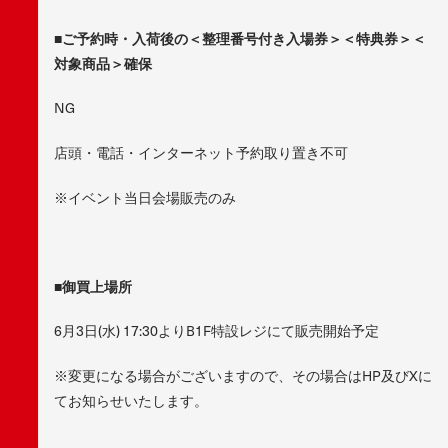
■ご予約時・入荷後の＜
整理番号付き入場券
＞＜特典券＞＜
対象商品＞確保
NG
店頭・電話・インターネット予約取り置き不可
※イベント当日会場販売のみ
■御買上場所
6月3日(水) 17:30よりB1F特設レジにて販売開始予定
※変更になる場合がございますので、その場合はHP及びXに
てお知らせいたします。