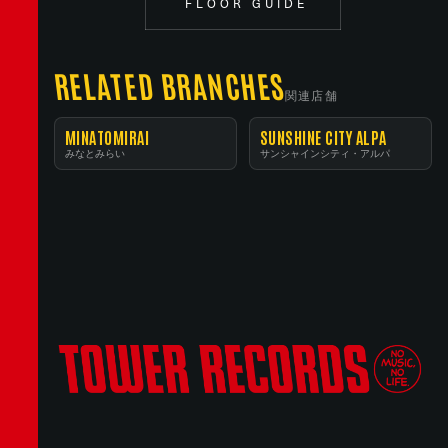
FLOOR GUIDE
RELATED BRANCHES
関連店舗
MINATOMIRAI
SUNSHINE CITY ALPA
みなとみらい
サンシャインシティ・アルパ