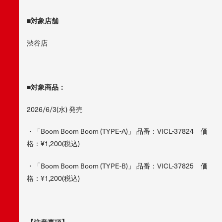
■対象店舗
渋谷店
■対象商品：
2026/6/3(水) 発売
・「Boom Boom Boom (TYPE-A)」 品番：VICL-37824 価
格：¥1,200(税込)
・「Boom Boom Boom (TYPE-B)」 品番：VICL-37825 価
格：¥1,200(税込)