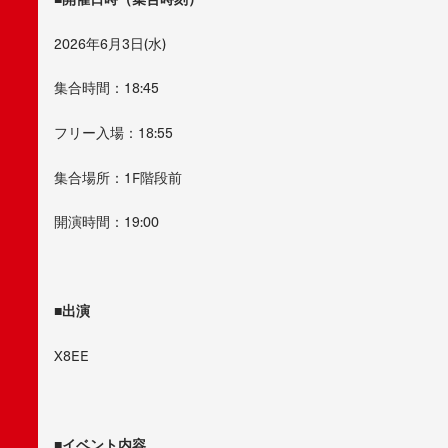
2026年6月3日(水)
集合時間：18:45
フリー入場：18:55
集合場所：1F階段前
開演時間：19:00
■出演
X8EE
■イベント内容