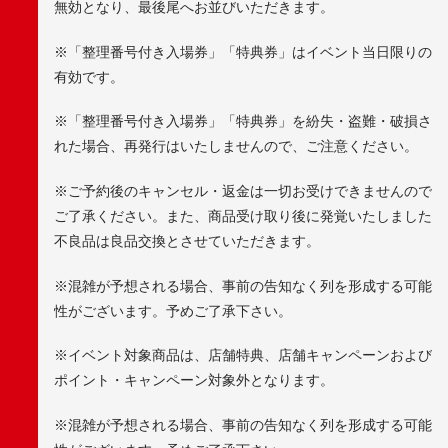
無効となり、最後尾へお並びいただきます。
※「整理番号付き入場券」「特典券」はイベント当日限りの
有効です。
※「整理番号付き入場券」「特典券」を紛失・盗難・破損さ
れた場合、再発行はいたしませんので、ご注意ください。
※ご予約後のキャンセル・返金は一切お受けできませんので
ご了承ください。また、商品受け取り後に発覚いたしました
不良品は良品交換とさせていただきます。
※混雑が予想される場合、事前の告知なく列を形成する可能
性がございます。予めご了承下さい。
※イベント対象商品は、店舗特典、店舗キャンペーンおよび
ポイント・キャンペーン対象外となります。
※混雑が予想される場合、事前の告知なく列を形成する可能