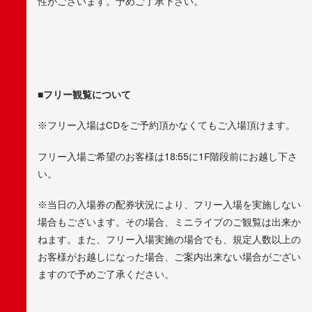
性がございます。予めご了承下さい。
■フリー観覧について
※フリー入場はCDをご予約頂かなくてもご入場頂けます。
フリー入場ご希望のお客様は18:55に1F階段前にお越し下さ
い。
※当日の入場券の配券状況により、フリー入場を実施しない
場合もございます。その場合、ミニライブのご観覧は出来か
ねます。また、フリー入場実施の場合でも、規定人数以上の
お客様がお越しになった場合、ご案内出来ない場合がござい
ますので予めご了承ください。