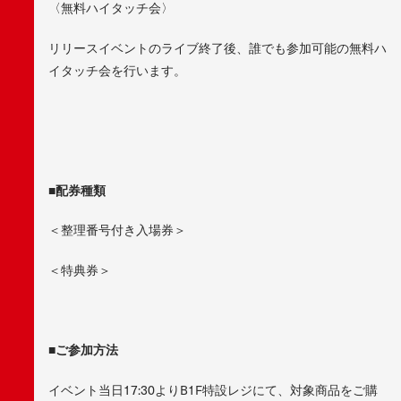
〈無料ハイタッチ会〉
リリースイベントのライブ終了後、誰でも参加可能の無料ハ
イタッチ会を行います。
■配券種類
＜整理番号付き入場券＞
＜特典券＞
■ご参加方法
イベント当日17:30よりB1F特設レジにて、対象商品をご購