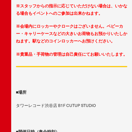
※スタッフからの指示に応じていただけない場合は、いかな
る場合もイベントへのご参加は出来かねます。
※
会場内にロッカーやクロークはございません。ベビーカ
ー・キャリーケースなどの大きいお荷物もお預かりいたしか
ねます。駅などのコインロッカーへお預けください。
※
貴重品・手荷物の管理は自己責任にてお願いいたします。
■場所
タワーレコード渋谷店 B1F CUTUP STUDIO
■開催日時（集合時刻）