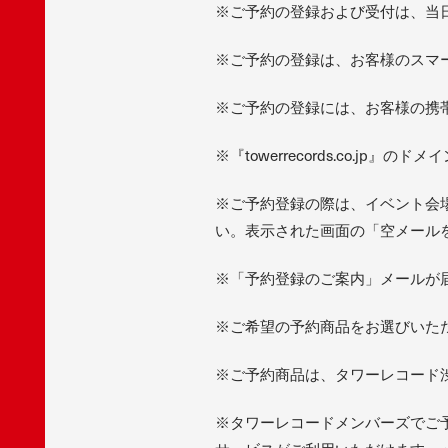
※ご予約の登録および受付は、当
※ご予約の登録は、お客様のスマー
※ご予約の登録には、お客様の携
※『towerrecords.co.
※ご予約登録の際は、イベント会場
い。表示された画面の「空メール
※「予約登録のご案内」メールが
※ご希望の予約商品をお選びいた
※ご予約商品は、タワーレコード渋
※タワーレコードメンバーズでご