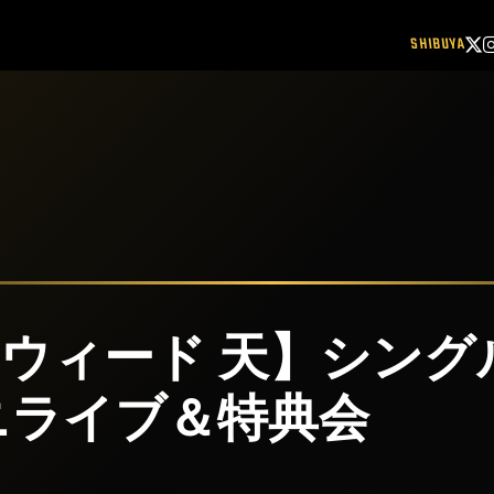
SHIBUYA
ウィード 天】シング
ニライブ＆特典会