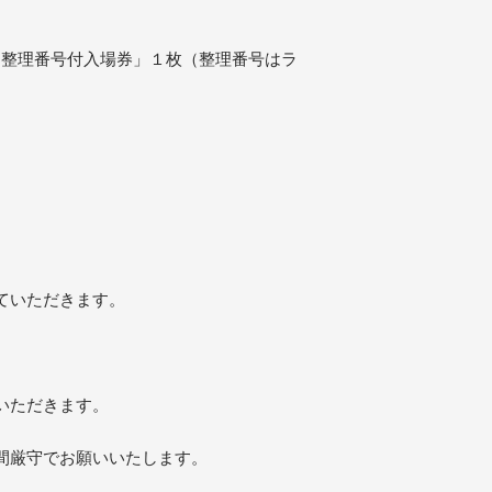
に「整理番号付入場券」１枚（整理番号はラ
ていただきます。
いただきます。
間厳守でお願いいたします。