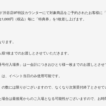
コード渋谷店9F特設カウンターにて対象商品をご予約されたお客様
1,000円（税込）毎に「特典券」を1枚差し上げます。
なります。
人様1枚までのお渡しとさせていただきます。
番号付入場券」は一会計につきおひとり様一枚までのお渡しとさせ
」は、イベント当日のみ使用可能です。
」の数には限りがございますので、なくなり次第受付終了とさせて
た場合は最後尾からのご入場となる可能性がございますので、お時