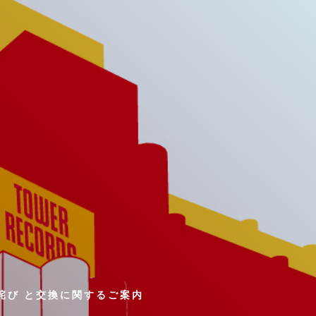
詫び と交換に関するご案内