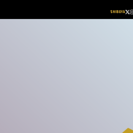
SHIBUYA