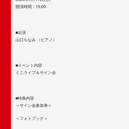
開演時間：15:00
■出演
山口ちなみ （ピアノ）
■イベント内容
ミニライブ＆サイン会
■特典内容
＜サイン会参加券＞
＜フォトブック＞