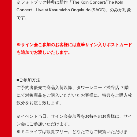
※フォトブック特典は新作「The Koln Concert/The Koln
Concert – Live at Kasumicho Ongakudo (SACD)」のみが対象
です。
※サイン会ご参加のお客様には直筆サイン入りポストカード
も追加でお渡しいたします。
■ご参加方法
ご予約者優先で商品入荷以降、タワーレコード渋谷店 ７階
にて対象商品をご購入いただいたお客様に、特典をご購入枚
数分をお渡し致します。
※イベント当日、サイン会参加券をお持ちのお客様は、サイ
ン会にご参加いただけます。
※ミニライブは観覧フリー。どなたでもご観覧いただけま