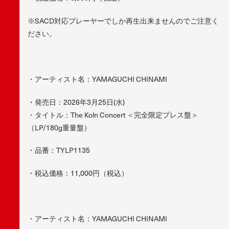
※SACD対応プレーヤーでしか再生出来ませんのでご注意く
ださい。
・アーティスト名：YAMAGUCHI CHINAMI
・発売日：2026年3月25日(水)
・タイトル：The Koln Concert ＜完全限定プレス盤＞
（LP/180g重量盤）
・品番：TYLP1135
・税込価格：11,000円（税込）
・アーティスト名：YAMAGUCHI CHINAMI