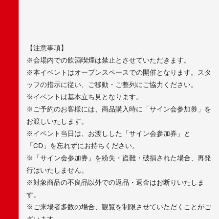
【注意事項】
※会場内での飲酒喫煙は禁止とさせていただきます。
※本イベントはオープンスペースでの開催となります。スタ
ッフの指示に従い、ご移動・ご整列にご協力ください。
※イベントは基本立ち見となります。
※ご予約のお客様には、商品購入時に「サイン会参加券」を
お渡しいたします。
※イベント当日は、お渡しした「サイン会参加券」と
「CD」を忘れずにお持ちください。
※「サイン会参加券」を紛失・盗難・破損された場合、再発
行はいたしません。
※対象商品の不良品以外での返品・返金はお断りいたしま
す。
※ご来場者多数の場合、観覧を制限させていただくことがご
ざいます。