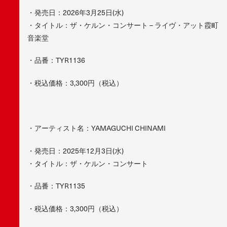
・発売日：2026年3月25日(水)
・タイトル：ザ・ケルン・コンサート – ライヴ・アット霞町
音楽堂
・品番：TYR1136
・税込価格：3,300円（税込）
・アーティスト名：YAMAGUCHI CHINAMI
・発売日：2025年12月3日(水)
・タイトル：ザ・ケルン・コンサート
・品番：TYR1135
・税込価格：3,300円（税込）