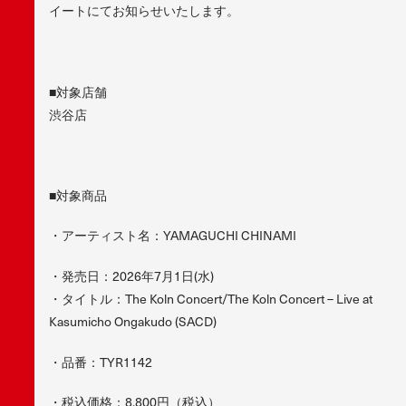
イートにてお知らせいたします。
■対象店舗
渋谷店
■対象商品
・アーティスト名：YAMAGUCHI CHINAMI
・発売日：2026年7月1日(水)
・タイトル：The Koln Concert/The Koln Concert – Live at
Kasumicho Ongakudo (SACD)
・品番：TYR1142
・税込価格：8,800円（税込）