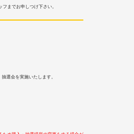
ッフまでお申しつけ下さい。
、
抽選会を実施いたします。