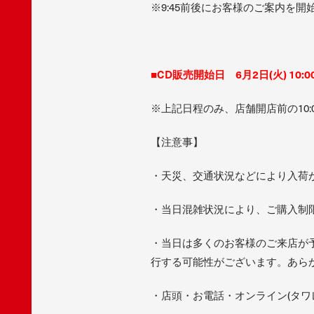
※9:45前後にお客様のご案内を開
■CD販売開始日 6月2日(火) 10:0
※上記日程のみ、店舗開店前の10:
【注意事】
・天災、交通状況などにより入荷
・当日混雑状況により、ご購入制
・当日は多くのお客様のご来店が
行する可能性がございます。あら
・店頭・お電話・オンライン(タワ