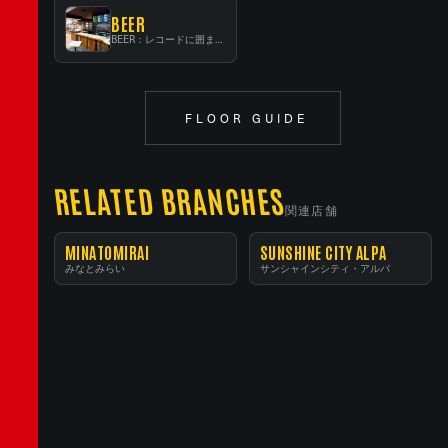
BEER
BEER：レコードに囲まれたスタンディングバー
FLOOR GUIDE
RELATED BRANCHES
関連店舗
MINATOMIRAI
SUNSHINE CITY ALPA
みなとみらい
サンシャインシティ・アルパ