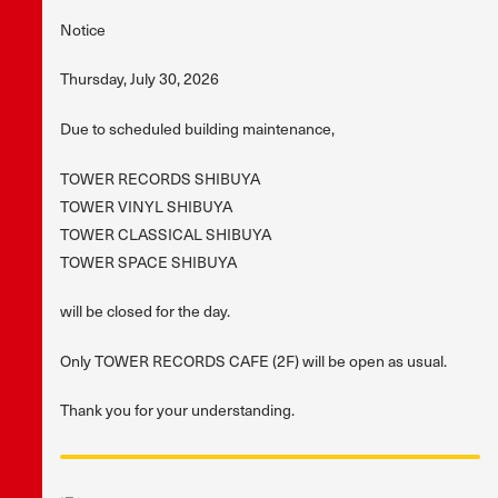
Notice
Thursday, July 30, 2026
Due to scheduled building maintenance,
TOWER RECORDS SHIBUYA
TOWER VINYL SHIBUYA
TOWER CLASSICAL SHIBUYA
TOWER SPACE SHIBUYA
will be closed for the day.
Only TOWER RECORDS CAFE (2F) will be open as usual.
Thank you for your understanding.