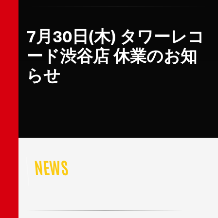
7月30日(木) タワーレコ
ード渋谷店 休業のお知
らせ
NEWS