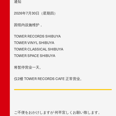
通知
2026年7月30日（星期四）
因馆内设施维护，
TOWER RECORDS SHIBUYA
TOWER VINYL SHIBUYA
TOWER CLASSICAL SHIBUYA
TOWER SPACE SHIBUYA
将暂停营业一天。
仅2楼 TOWER RECORDS CAFE 正常营业。
ご不便をおかけしますが 何卒宜しくお願い致します。