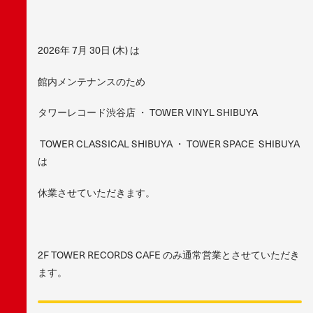
2026年 7月 30日 (木) は
館内メンテナンスのため
タワーレコード渋谷店 ・ TOWER VINYL SHIBUYA
TOWER CLASSICAL SHIBUYA ・ TOWER SPACE SHIBUYA
は
休業させていただきます。
2F TOWER RECORDS CAFE のみ通常営業とさせていただき
ます。